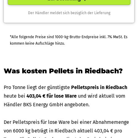
Der Händler meldet sich bezüglich der Lieferung
*Alle folgende Preise sind 1000-kg-Brutto-Endpreise inkl. 7% MwSt. Es
kommen keine Aufschläge hinzu.
Was kosten Pellets in Riedbach?
Pro Tonne liegt der günstigste
Pelletspreis in Riedbach
heute bei
403,04 € für lose Ware
und wird aktuell vom
Händler BKS Energy GmbH angeboten.
Der Pelletspreis für lose Ware bei einer Abnahmemenge
von 6000 kg beträgt in Riedbach aktuell 403,04 € pro