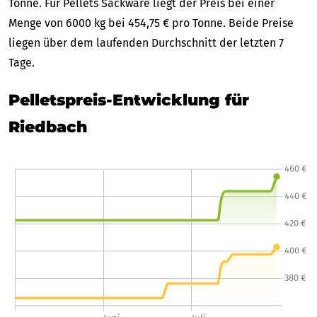
Tonne. Für Pellets Sackware liegt der Preis bei einer
Menge von 6000 kg bei 454,75 € pro Tonne. Beide Preise
liegen über dem laufenden Durchschnitt der letzten 7
Tage.
Pelletspreis-Entwicklung für
Riedbach