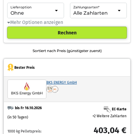
Lieferoption
Zahlungsarten*
Mehr Optionen anzeigen
Rechnen
Sortiert nach Preis (günstigster zuerst)
Bester Preis
BKS ENERGY GmbH
bis Fr 16.10.2026
EC-Karte
+2 Weitere Zahlarten
(in 50 Tagen)
403,04 €
1000 kg Pelletspreis: