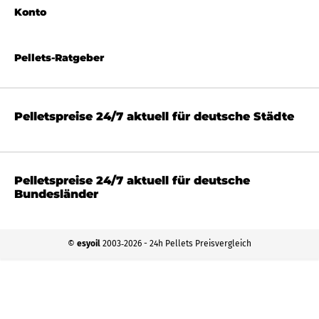
Konto
Pellets-Ratgeber
Pelletspreise 24/7 aktuell für deutsche Städte
Pelletspreise 24/7 aktuell für deutsche
Bundesländer
©
esyoil
2003‐2026 - 24h Pellets Preisvergleich