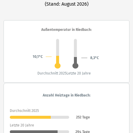
(Stand: August 2026)
Außentemperatur in Riedbach:
10,1°C
8,3°C
Durchschnitt 2025
Letzte 20 Jahre
Anzahl Heiztage in Riedbach:
Durchschnitt 2025
252 Tage
Letzte 20 Jahre
294 Tage