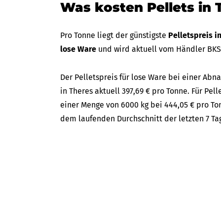
Was kosten Pellets in 
Pro Tonne liegt der günstigste
Pelletspreis i
lose Ware
und wird aktuell vom Händler BK
Der Pelletspreis für lose Ware bei einer A
in Theres aktuell 397,69 € pro Tonne. Für Pell
einer Menge von 6000 kg bei 444,05 € pro Ton
dem laufenden Durchschnitt der letzten 7 Ta