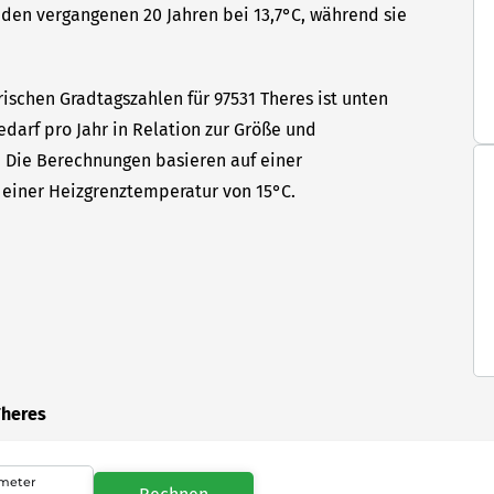
den vergangenen 20 Jahren bei 13,7°C, während sie
ischen Gradtagszahlen für 97531 Theres ist unten
edarf pro Jahr in Relation zur Größe und
t. Die Berechnungen basieren auf einer
einer Heizgrenztemperatur von 15°C.
Theres
meter