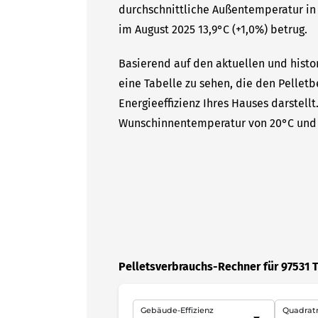
durchschnittliche Außentemperatur in 
im August 2025 13,9°C (+1,0%) betrug.
Basierend auf den aktuellen und histor
eine Tabelle zu sehen, die den Pelletb
Energieeffizienz Ihres Hauses darstell
Wunschinnentemperatur von 20°C und 
Pelletsverbrauchs-Rechner für 97531 
Gebäude-Effizienz
Quadrat