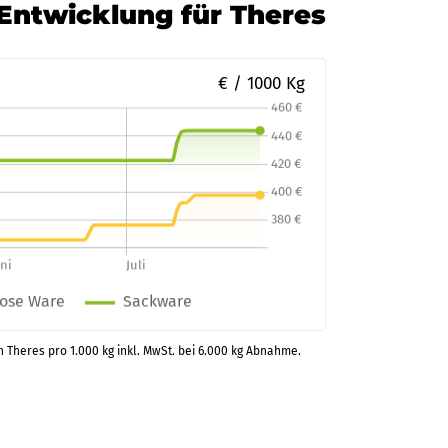
-Entwicklung für Theres
€ / 1000 Kg
n Theres pro 1.000 kg inkl. MwSt. bei 6.000 kg Abnahme.