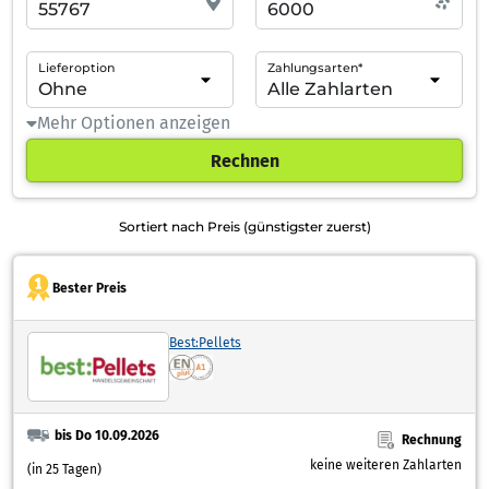
Lieferoption
Zahlungsarten*
Mehr Optionen anzeigen
Rechnen
Sortiert nach Preis (günstigster zuerst)
Bester Preis
Best:Pellets
bis Do 10.09.2026
Rechnung
keine weiteren Zahlarten
(in 25 Tagen)