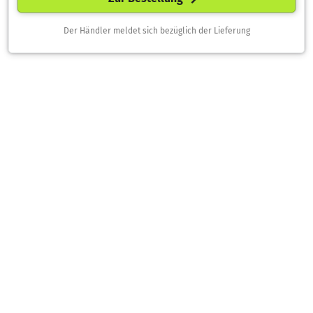
Der Händler meldet sich bezüglich der Lieferung