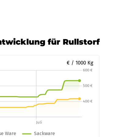
ntwicklung für Rullstorf
€ / 1000 Kg