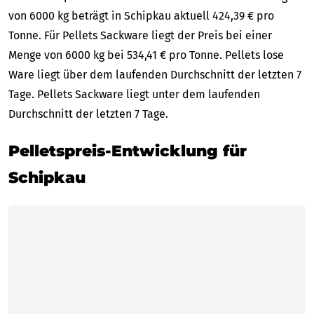
von 6000 kg beträgt in Schipkau aktuell 424,39 € pro
Tonne. Für Pellets Sackware liegt der Preis bei einer
Menge von 6000 kg bei 534,41 € pro Tonne. Pellets lose
Ware liegt über dem laufenden Durchschnitt der letzten 7
Tage. Pellets Sackware liegt unter dem laufenden
Durchschnitt der letzten 7 Tage.
Pelletspreis-Entwicklung für
Schipkau