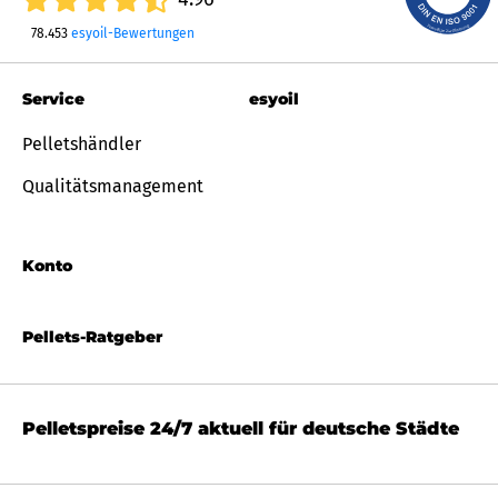
78.453
esyoil-Bewertungen
Service
esyoil
Pelletshändler
Qualitätsmanagement
Konto
Pellets-Ratgeber
Pelletspreise 24/7 aktuell für deutsche Städte