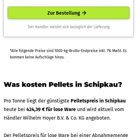
Zur Bestellung
Der Händler meldet sich bezüglich der Lieferung
*Alle folgende Preise sind 1000-kg-Brutto-Endpreise inkl. 7% MwSt. Es
kommen keine Aufschläge hinzu.
Was kosten Pellets in Schipkau?
Pro Tonne liegt der günstigste
Pelletspreis in Schipkau
heute bei
424,39 € für lose Ware
und wird aktuell vom
Händler Wilhelm Hoyer B.V. & Co. KG angeboten.
Der Pelletspreis für lose Ware bei einer Abnahmemenge