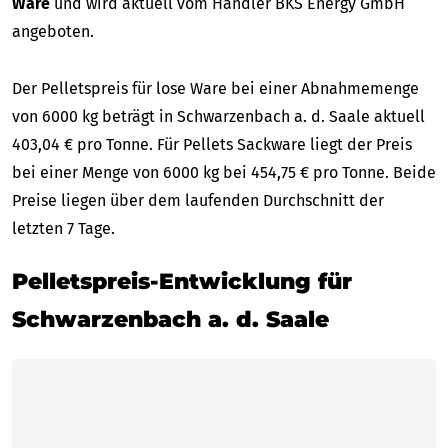
Ware
und wird aktuell vom Händler BKS Energy GmbH
angeboten.
Der Pelletspreis für lose Ware bei einer Abnahmemenge
von 6000 kg beträgt in Schwarzenbach a. d. Saale aktuell
403,04 € pro Tonne. Für Pellets Sackware liegt der Preis
bei einer Menge von 6000 kg bei 454,75 € pro Tonne. Beide
Preise liegen über dem laufenden Durchschnitt der
letzten 7 Tage.
Pelletspreis-Entwicklung für
Schwarzenbach a. d. Saale