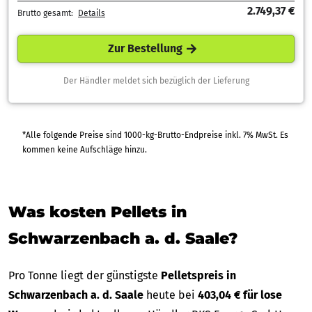
2.749,37 €
Brutto gesamt:
Details
Zur Bestellung
Der Händler meldet sich bezüglich der Lieferung
*Alle folgende Preise sind 1000-kg-Brutto-Endpreise inkl. 7% MwSt. Es
kommen keine Aufschläge hinzu.
Was kosten Pellets in
Schwarzenbach a. d. Saale?
Pro Tonne liegt der günstigste
Pelletspreis in
Schwarzenbach a. d. Saale
heute bei
403,04 € für lose