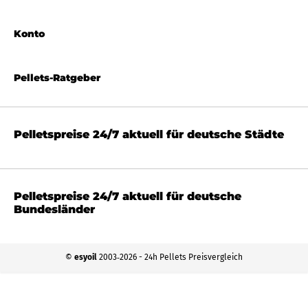
Konto
Pellets-Ratgeber
Pelletspreise 24/7 aktuell für deutsche Städte
Pelletspreise 24/7 aktuell für deutsche
Bundesländer
©
esyoil
2003‐2026 - 24h Pellets Preisvergleich