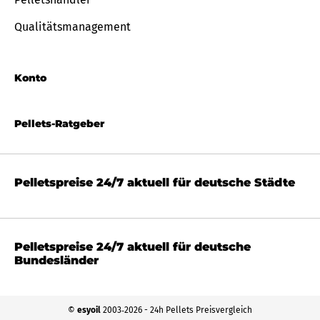
Qualitätsmanagement
Konto
Pellets-Ratgeber
Pelletspreise 24/7 aktuell für deutsche Städte
Pelletspreise 24/7 aktuell für deutsche
Bundesländer
©
esyoil
2003‐2026 - 24h Pellets Preisvergleich