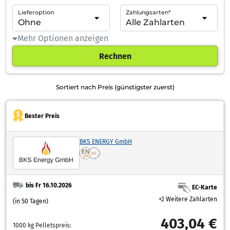
Lieferoption
Zahlungsarten*
Mehr Optionen anzeigen
Rechnen
Sortiert nach Preis (günstigster zuerst)
Bester Preis
BKS ENERGY GmbH
bis Fr 16.10.2026
EC-Karte
+2 Weitere Zahlarten
(in 50 Tagen)
403,04 €
1000 kg Pelletspreis: