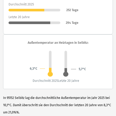
Durchschnitt 2025
252 Tage
Letzte 20 Jahre
294 Tage
Außentemperatur an Heiztagen in Selbitz:
6,3°C
5,7°C
Durchschnitt 2025
Letzte 20 Jahre
In 95152 Selbitz lag die durchschnittliche Außentemperatur im Jahr 2025 bei
10,1°C. Damit überschritt sie den Durchschnitt der letzten 20 Jahre von 8,3°C
um 21,0%%.