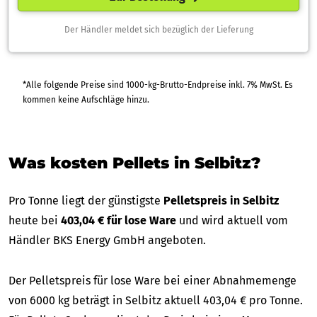
Der Händler meldet sich bezüglich der Lieferung
*Alle folgende Preise sind 1000-kg-Brutto-Endpreise inkl. 7% MwSt. Es
kommen keine Aufschläge hinzu.
Was kosten Pellets in Selbitz?
Pro Tonne liegt der günstigste
Pelletspreis in Selbitz
heute bei
403,04 € für lose Ware
und wird aktuell vom
Händler BKS Energy GmbH angeboten.
Der Pelletspreis für lose Ware bei einer Abnahmemenge
von 6000 kg beträgt in Selbitz aktuell 403,04 € pro Tonne.