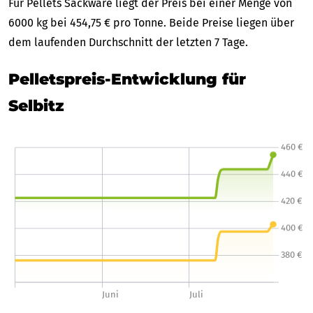
Für Pellets Sackware liegt der Preis bei einer Menge von
6000 kg bei 454,75 € pro Tonne. Beide Preise liegen über
dem laufenden Durchschnitt der letzten 7 Tage.
Pelletspreis-Entwicklung für
Selbitz