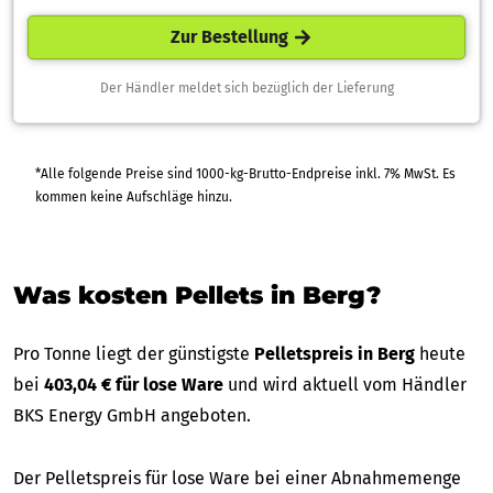
Zur Bestellung
Der Händler meldet sich bezüglich der Lieferung
*Alle folgende Preise sind 1000-kg-Brutto-Endpreise inkl. 7% MwSt. Es
kommen keine Aufschläge hinzu.
Was kosten Pellets in Berg?
Pro Tonne liegt der günstigste
Pelletspreis in Berg
heute
bei
403,04 € für lose Ware
und wird aktuell vom Händler
BKS Energy GmbH angeboten.
Der Pelletspreis für lose Ware bei einer Abnahmemenge