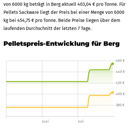
von 6000 kg beträgt in Berg aktuell 403,04 € pro Tonne. Für
Pellets Sackware liegt der Preis bei einer Menge von 6000
kg bei 454,75 € pro Tonne. Beide Preise liegen über dem
laufenden Durchschnitt der letzten 7 Tage.
Pelletspreis-Entwicklung für Berg