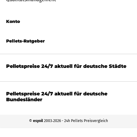
Konto
Pellets-Ratgeber
Pelletspreise 24/7 aktuell für deutsche Städte
Pelletspreise 24/7 aktuell für deutsche
Bundesländer
©
esyoil
2003‐2026 - 24h Pellets Preisvergleich