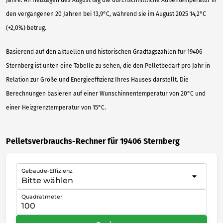
den vergangenen 20 Jahren bei 13,9°C, während sie im August 2025 14,2°C
(+2,0%) betrug.
Basierend auf den aktuellen und historischen Gradtagszahlen für 19406
Sternberg ist unten eine Tabelle zu sehen, die den Pelletbedarf pro Jahr in
Relation zur Größe und Energieeffizienz Ihres Hauses darstellt. Die
Berechnungen basieren auf einer Wunschinnentemperatur von 20°C und
einer Heizgrenztemperatur von 15°C.
Pelletsverbrauchs-Rechner für 19406 Sternberg
Gebäude-Effizienz
Quadratmeter