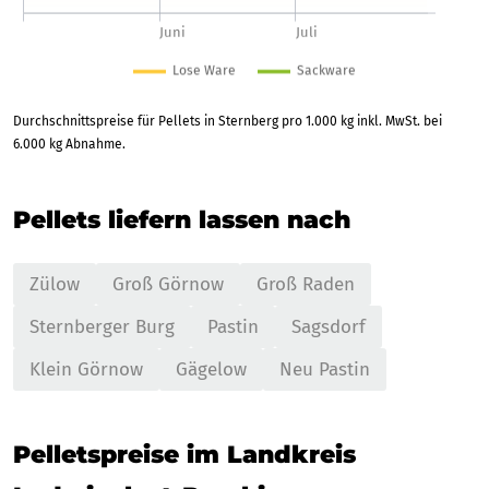
Durchschnittspreise für Pellets in Sternberg pro 1.000 kg inkl. MwSt. bei
6.000 kg Abnahme.
Pellets liefern lassen nach
Zülow
Groß Görnow
Groß Raden
Sternberger Burg
Pastin
Sagsdorf
Klein Görnow
Gägelow
Neu Pastin
Pelletspreise im Landkreis