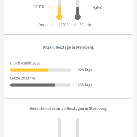
11,1°C
9,6°C
Durchschnitt 2025
Letzte 20 Jahre
Anzahl Heiztage in Sternberg:
Durchschnitt 2025
228 Tage
Letzte 20 Jahre
268 Tage
Außentemperatur an Heiztagen in Sternberg: