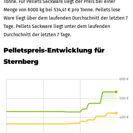
Tonne. Für Pellets Sackware liegt der Preis bei einer
Menge von 6000 kg bei 534,41 € pro Tonne. Pellets lose
Ware liegt über dem laufenden Durchschnitt der letzten 7
Tage. Pellets Sackware liegt unter dem laufenden
Durchschnitt der letzten 7 Tage.
Pelletspreis-Entwicklung für
Sternberg