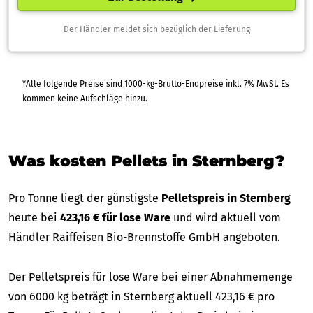
Der Händler meldet sich bezüglich der Lieferung
*Alle folgende Preise sind 1000-kg-Brutto-Endpreise inkl. 7% MwSt. Es
kommen keine Aufschläge hinzu.
Was kosten Pellets in Sternberg?
Pro Tonne liegt der günstigste
Pelletspreis in Sternberg
heute bei
423,16 € für lose Ware
und wird aktuell vom
Händler Raiffeisen Bio-Brennstoffe GmbH angeboten.
Der Pelletspreis für lose Ware bei einer Abnahmemenge
von 6000 kg beträgt in Sternberg aktuell 423,16 € pro