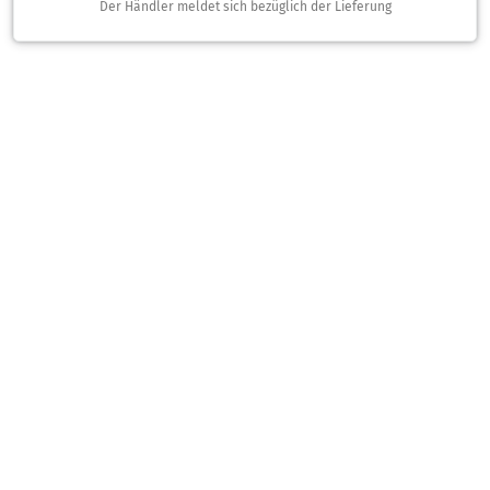
Der Händler meldet sich bezüglich der Lieferung