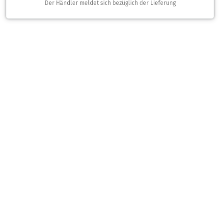
Der Händler meldet sich bezüglich der Lieferung