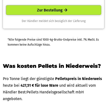
Zur Bestellung
Der Händler meldet sich bezüglich der Lieferung
*Alle folgende Preise sind 1000-kg-Brutto-Endpreise inkl. 7% MwSt. Es
kommen keine Aufschläge hinzu.
Was kosten Pellets in Niederweis?
Pro Tonne liegt der günstigste
Pelletspreis in Niederweis
heute bei
427,51 € für lose Ware
und wird aktuell vom
Händler Best:Pellets Handelsgesellschaft mbH
angeboten.