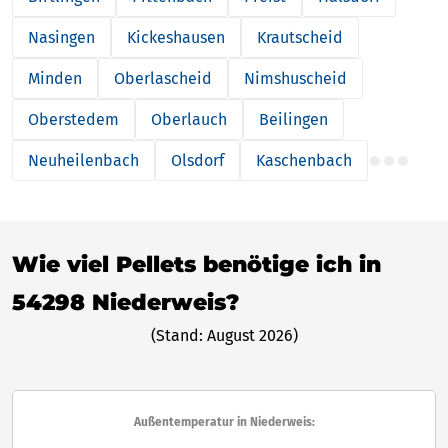
Nasingen
Kickeshausen
Krautscheid
Minden
Oberlascheid
Nimshuscheid
Oberstedem
Oberlauch
Beilingen
Neuheilenbach
Olsdorf
Kaschenbach
Wie viel Pellets benötige ich in
54298 Niederweis?
(Stand: August 2026)
Außentemperatur in Niederweis: