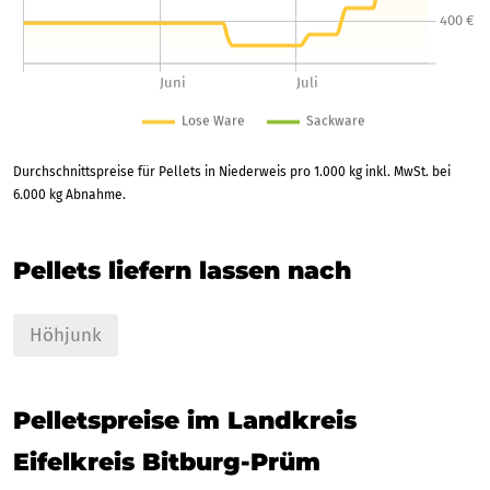
Durchschnittspreise für Pellets in Niederweis pro 1.000 kg inkl. MwSt. bei
6.000 kg Abnahme.
Pellets liefern lassen nach
Höhjunk
Pelletspreise im Landkreis
Eifelkreis Bitburg-Prüm