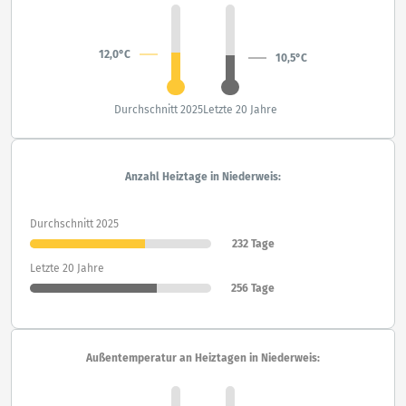
12,0°C
10,5°C
Durchschnitt 2025
Letzte 20 Jahre
Anzahl Heiztage in Niederweis:
Durchschnitt 2025
232 Tage
Letzte 20 Jahre
256 Tage
Außentemperatur an Heiztagen in Niederweis: