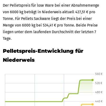
Der Pelletspreis für lose Ware bei einer Abnahmemenge
von 6000 kg beträgt in Niederweis aktuell 427,51 € pro
Tonne. Für Pellets Sackware liegt der Preis bei einer
Menge von 6000 kg bei 534,41 € pro Tonne. Beide Preise
liegen unter dem laufenden Durchschnitt der letzten 7
Tage.
Pelletspreis-Entwicklung für
Niederweis