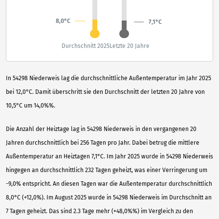
8,0°C
7,1°C
Durchschnitt 2025
Letzte 20 Jahre
In 54298 Niederweis lag die durchschnittliche Außentemperatur im Jahr 2025
bei 12,0°C. Damit überschritt sie den Durchschnitt der letzten 20 Jahre von
10,5°C um 14,0%%.
Die Anzahl der Heiztage lag in 54298 Niederweis in den vergangenen 20
Jahren durchschnittlich bei 256 Tagen pro Jahr. Dabei betrug die mittlere
Außentemperatur an Heiztagen 7,1°C. Im Jahr 2025 wurde in 54298 Niederweis
hingegen an durchschnittlich 232 Tagen geheizt, was einer Verringerung um
-9,0% entspricht. An diesen Tagen war die Außentemperatur durchschnittlich
8,0°C (+12,0%). Im August 2025 wurde in 54298 Niederweis im Durchschnitt an
7 Tagen geheizt. Das sind 2.3 Tage mehr (+48,0%%) im Vergleich zu den