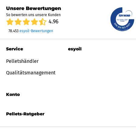
Unsere Bewertungen
So bewerten uns unsere Kunden
4.96
78.453
esyoil-Bewertungen
Service
esyoil
Pelletshändler
Qualitätsmanagement
Konto
Pellets-Ratgeber