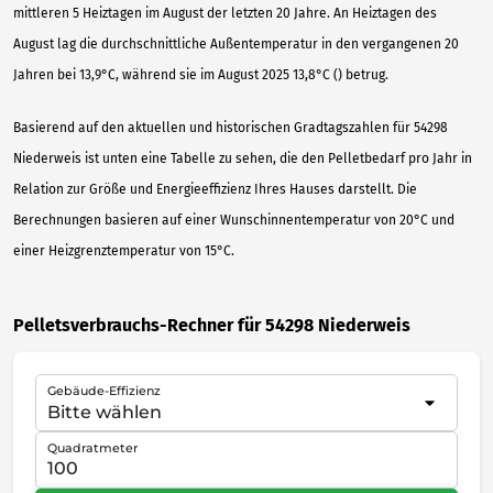
mittleren 5 Heiztagen im August der letzten 20 Jahre. An Heiztagen des
August lag die durchschnittliche Außentemperatur in den vergangenen 20
Jahren bei 13,9°C, während sie im August 2025 13,8°C () betrug.
Basierend auf den aktuellen und historischen Gradtagszahlen für 54298
Niederweis ist unten eine Tabelle zu sehen, die den Pelletbedarf pro Jahr in
Relation zur Größe und Energieeffizienz Ihres Hauses darstellt. Die
Berechnungen basieren auf einer Wunschinnentemperatur von 20°C und
einer Heizgrenztemperatur von 15°C.
Pelletsverbrauchs-Rechner für 54298 Niederweis
Gebäude-Effizienz
Quadratmeter