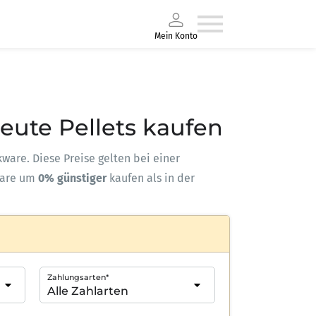
Mein Konto
Heute Pellets kaufen
ckware. Diese Preise gelten bei einer
ware um
0% günstiger
kaufen als in der
Zahlungsarten*