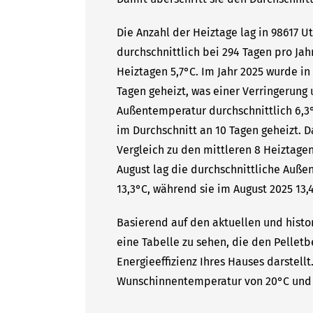
Die Anzahl der Heiztage lag in 98617 
durchschnittlich bei 294 Tagen pro Ja
Heiztagen 5,7°C. Im Jahr 2025 wurde in
Tagen geheizt, was einer Verringerung 
Außentemperatur durchschnittlich 6,3°
im Durchschnitt an 10 Tagen geheizt. 
Vergleich zu den mittleren 8 Heiztagen
August lag die durchschnittliche Auße
13,3°C, während sie im August 2025 13,4
Basierend auf den aktuellen und histo
eine Tabelle zu sehen, die den Pelletb
Energieeffizienz Ihres Hauses darstell
Wunschinnentemperatur von 20°C und 