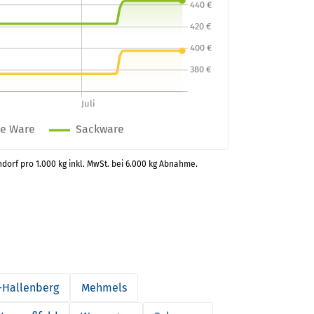
ndorf pro 1.000 kg inkl. MwSt. bei 6.000 kg Abnahme.
-Hallenberg
Mehmels