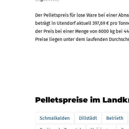
Der Pelletspreis für lose Ware bei einer A
beträgt in Utendorf aktuell 397,69 € pro Tonn
der Preis bei einer Menge von 6000 kg bei 44
Preise liegen unter dem laufenden Durchschni
Pelletspreise im Land
Schmalkalden
Dillstädt
Belrieth