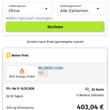
Lieferoption
Zahlungsarten*
Mehr Optionen anzeigen
Rechnen
Sortiert nach Preis (günstigster zuerst)
Bester Preis
BKS ENERGY GmbH
bis Fr 16.10.2026
EC-Karte
+2 Weitere Zahlarten
(in 50 Tagen)
403,04 €
1000 kg Pelletspreis: