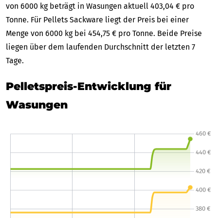
von 6000 kg beträgt in Wasungen aktuell 403,04 € pro
Tonne. Für Pellets Sackware liegt der Preis bei einer
Menge von 6000 kg bei 454,75 € pro Tonne. Beide Preise
liegen über dem laufenden Durchschnitt der letzten 7
Tage.
Pelletspreis-Entwicklung für
Wasungen