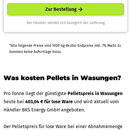
Zur Bestellung
Der Händler meldet sich bezüglich der Lieferung
*Alle folgende Preise sind 1000-kg-Brutto-Endpreise inkl. 7% MwSt. Es
kommen keine Aufschläge hinzu.
Was kosten Pellets in Wasungen?
Pro Tonne liegt der günstigste
Pelletspreis in Wasungen
heute bei
403,04 € für lose Ware
und wird aktuell vom
Händler BKS Energy GmbH angeboten.
Der Pelletspreis für lose Ware bei einer Abnahmemenge