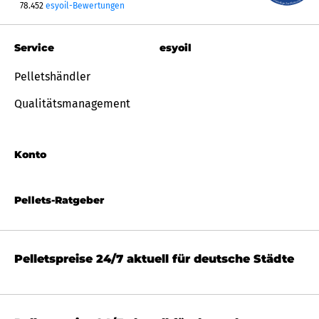
78.452
esyoil-Bewertungen
Service
esyoil
Pelletshändler
Qualitätsmanagement
Konto
Pellets-Ratgeber
Pelletspreise 24/7 aktuell für deutsche Städte