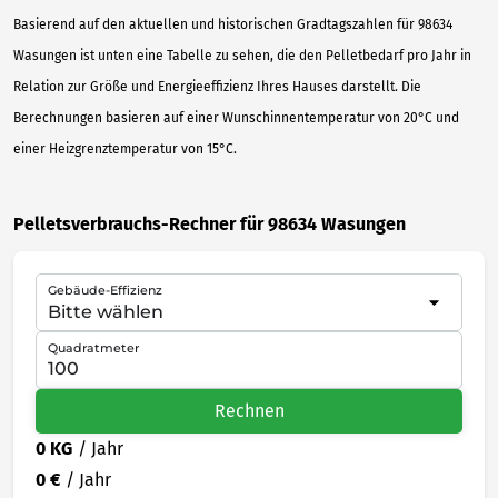
Basierend auf den aktuellen und historischen Gradtagszahlen für 98634
Wasungen ist unten eine Tabelle zu sehen, die den Pelletbedarf pro Jahr in
Relation zur Größe und Energieeffizienz Ihres Hauses darstellt. Die
Berechnungen basieren auf einer Wunschinnentemperatur von 20°C und
einer Heizgrenztemperatur von 15°C.
Pelletsverbrauchs-Rechner für 98634 Wasungen
Gebäude-Effizienz
Quadratmeter
Rechnen
0 KG
/ Jahr
0 €
/ Jahr