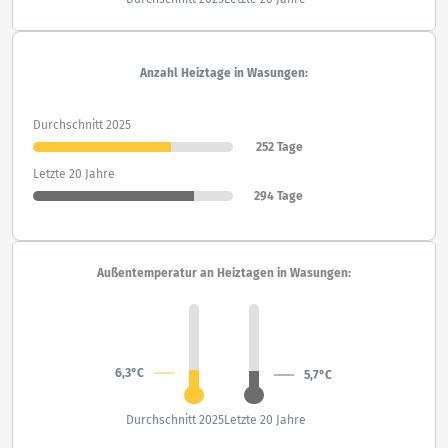
Anzahl Heiztage in Wasungen:
Durchschnitt 2025
252 Tage
Letzte 20 Jahre
294 Tage
Außentemperatur an Heiztagen in Wasungen:
6,3°C
5,7°C
Durchschnitt 2025
Letzte 20 Jahre