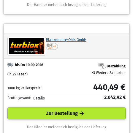
Der Händler meldet sich bezüglich der Lieferung
Blankenburg-Öhls GmbH
bis Do 10.09.2026
Barzahlung
+3 Weitere Zahlarten
(in 25 Tagen)
440,49 €
1000 kg Pelletspreis:
2.642,92 €
Brutto gesamt:
Details
Zur Bestellung
Der Händler meldet sich bezüglich der Lieferung