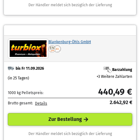
Der Händler meldet sich bezüglich der Lieferung
Blankenburg-Öhls GmbH
bis Fr 11.09.2026
Barzahlung
+3 Weitere Zahlarten
(in 25 Tagen)
440,49 €
1000 kg Pelletspreis:
2.642,92 €
Brutto gesamt:
Details
Zur Bestellung
Der Händler meldet sich bezüglich der Lieferung