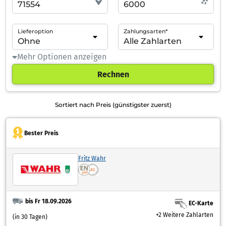
Lieferoption
Zahlungsarten*
Mehr Optionen anzeigen
Rechnen
Sortiert nach Preis (günstigster zuerst)
Bester Preis
Fritz Wahr
bis Fr 18.09.2026
EC-Karte
+2 Weitere Zahlarten
(in 30 Tagen)