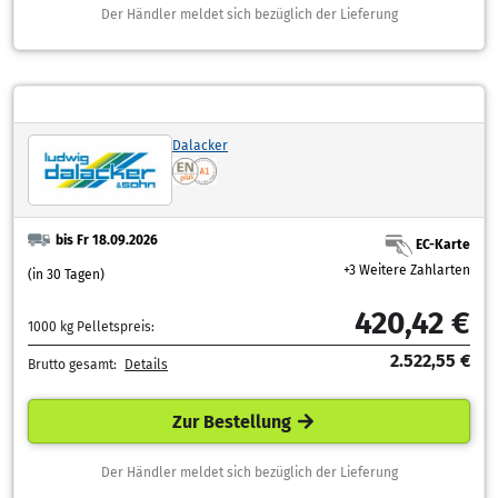
Der Händler meldet sich bezüglich der Lieferung
Dalacker
bis Fr 18.09.2026
EC-Karte
+3 Weitere Zahlarten
(in 30 Tagen)
420,42 €
1000 kg Pelletspreis:
2.522,55 €
Brutto gesamt:
Details
Zur Bestellung
Der Händler meldet sich bezüglich der Lieferung