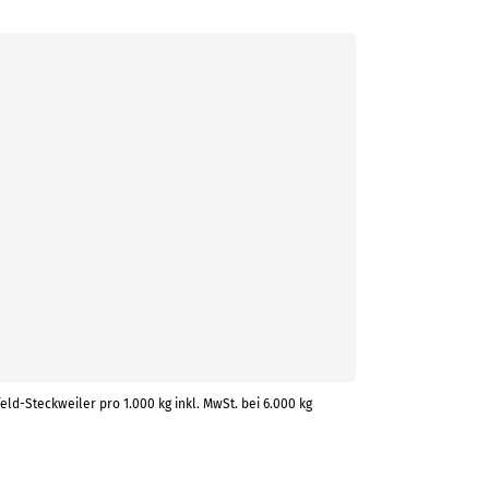
eld-Steckweiler pro 1.000 kg inkl. MwSt. bei 6.000 kg