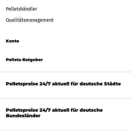
Pelletshändler
Qualitätsmanagement
Konto
Pellets-Ratgeber
Pelletspreise 24/7 aktuell für deutsche Städte
Pelletspreise 24/7 aktuell für deutsche
Bundesländer