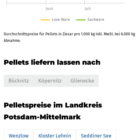
Durchschnittspreise für Pellets in Ziesar pro 1.000 kg inkl. MwSt. bei 6.000 kg
Abnahme.
Pellets liefern lassen nach
Bücknitz
Köpernitz
Glienecke
Pelletspreise im Landkreis
Potsdam-Mittelmark
Wenzlow
Kloster Lehnin
Seddiner See