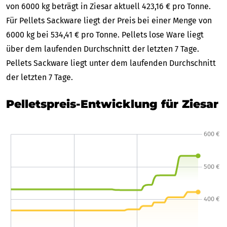
von 6000 kg beträgt in Ziesar aktuell 423,16 € pro Tonne.
Für Pellets Sackware liegt der Preis bei einer Menge von
6000 kg bei 534,41 € pro Tonne. Pellets lose Ware liegt
über dem laufenden Durchschnitt der letzten 7 Tage.
Pellets Sackware liegt unter dem laufenden Durchschnitt
der letzten 7 Tage.
Pelletspreis-Entwicklung für Ziesar