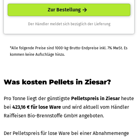
Zur Bestellung
Der Händler meldet sich bezüglich der Lieferung
*Alle folgende Preise sind 1000-kg-Brutto-Endpreise inkl. 7% MwSt. Es
kommen keine Aufschläge hinzu.
Was kosten Pellets in Ziesar?
Pro Tonne liegt der günstigste
Pelletspreis in Ziesar
heute
bei
423,16 € für lose Ware
und wird aktuell vom Händler
Raiffeisen Bio-Brennstoffe GmbH angeboten.
Der Pelletspreis für lose Ware bei einer Abnahmemenge