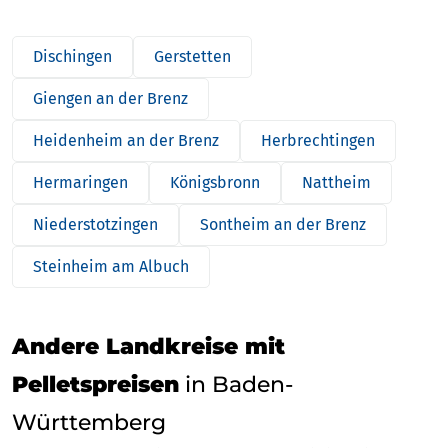
Dischingen
Gerstetten
Giengen an der Brenz
Heidenheim an der Brenz
Herbrechtingen
Hermaringen
Königsbronn
Nattheim
Niederstotzingen
Sontheim an der Brenz
Steinheim am Albuch
Andere Landkreise mit
Pelletspreisen
in Baden-
Württemberg