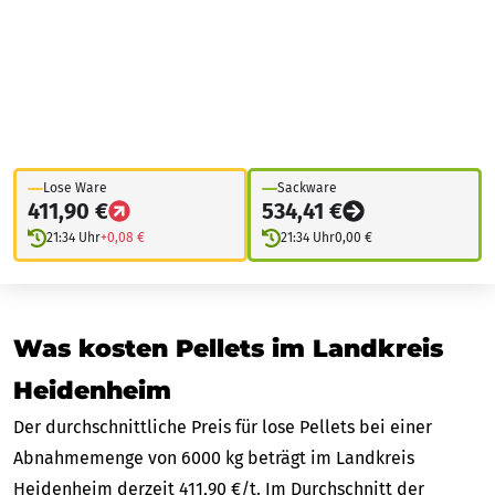
Lose Ware
Sackware
411,90 €
534,41 €
21:34 Uhr
+0,08 €
21:34 Uhr
0,00 €
Was kosten Pellets im Landkreis
Heidenheim
Der durchschnittliche Preis für lose Pellets bei einer
Abnahmemenge von 6000 kg beträgt im Landkreis
Heidenheim derzeit 411,90 €/t. Im Durchschnitt der