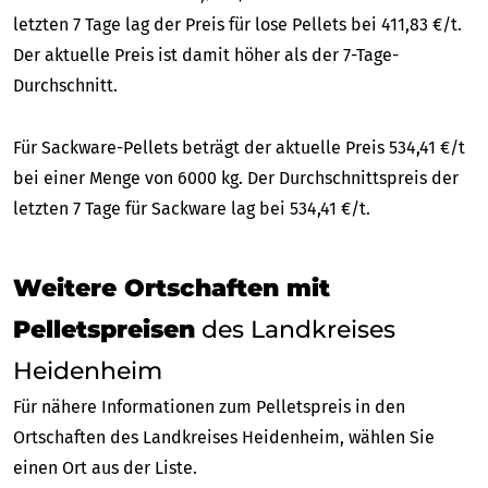
letzten 7 Tage lag der Preis für lose Pellets bei 411,83 €/t.
Der aktuelle Preis ist damit höher als der 7-Tage-
Durchschnitt.
Für Sackware-Pellets beträgt der aktuelle Preis 534,41 €/t
bei einer Menge von 6000 kg. Der Durchschnittspreis der
letzten 7 Tage für Sackware lag bei 534,41 €/t.
Weitere Ortschaften mit
Pelletspreisen
des Landkreises
Heidenheim
Für nähere Informationen zum Pelletspreis in den
Ortschaften des Landkreises Heidenheim, wählen Sie
einen Ort aus der Liste.