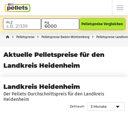
Pelletspreise Vergleichen
Pelletspreise
Pelletspreise Baden-Württemberg
Pelletspreise Landkre
Aktuelle Pelletspreise für den
Landkreis Heidenheim
Landkreis Heidenheim
Der Pellets-Durchschnittspreis für den Landkreis
Heidenheim
Zeitraum