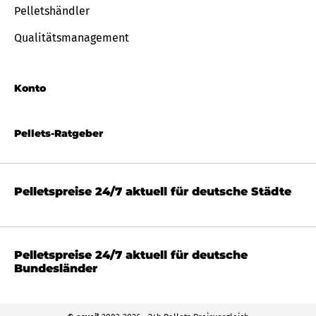
Pelletshändler
Qualitätsmanagement
Konto
Pellets-Ratgeber
Pelletspreise 24/7 aktuell für deutsche Städte
Pelletspreise 24/7 aktuell für deutsche
Bundesländer