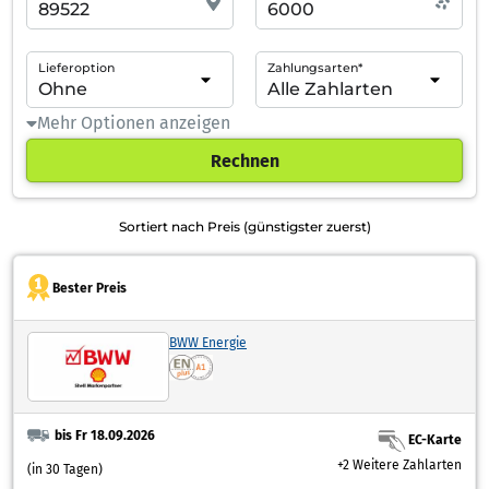
Lieferoption
Zahlungsarten*
Mehr Optionen anzeigen
Rechnen
Sortiert nach Preis (günstigster zuerst)
Bester Preis
BWW Energie
bis Fr 18.09.2026
EC-Karte
+2 Weitere Zahlarten
(in 30 Tagen)