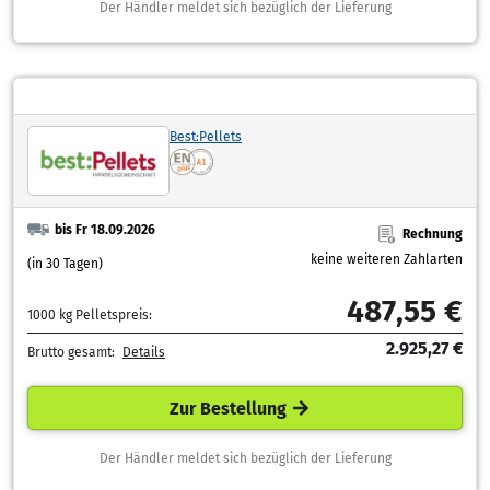
Der Händler meldet sich bezüglich der Lieferung
Best:Pellets
bis Fr 18.09.2026
Rechnung
keine weiteren Zahlarten
(in 30 Tagen)
487,55 €
1000 kg Pelletspreis:
2.925,27 €
Brutto gesamt:
Details
Zur Bestellung
Der Händler meldet sich bezüglich der Lieferung