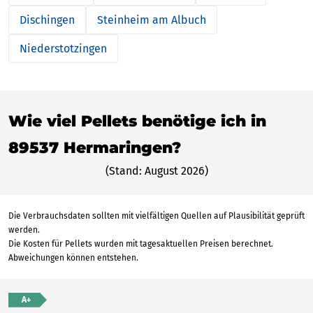
Dischingen
Steinheim am Albuch
Niederstotzingen
Wie viel Pellets benötige ich in
89537 Hermaringen?
(Stand: August 2026)
Die Verbrauchsdaten sollten mit vielfältigen Quellen auf Plausibilität geprüft
werden.
Die Kosten für Pellets wurden mit tagesaktuellen Preisen berechnet.
Abweichungen können entstehen.
A+