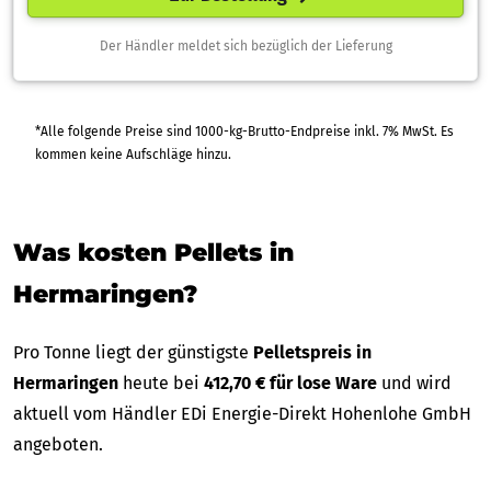
Der Händler meldet sich bezüglich der Lieferung
*Alle folgende Preise sind 1000-kg-Brutto-Endpreise inkl. 7% MwSt. Es
kommen keine Aufschläge hinzu.
Was kosten Pellets in
Hermaringen?
Pro Tonne liegt der günstigste
Pelletspreis in
Hermaringen
heute bei
412,70 € für lose Ware
und wird
aktuell vom Händler EDi Energie-Direkt Hohenlohe GmbH
angeboten.