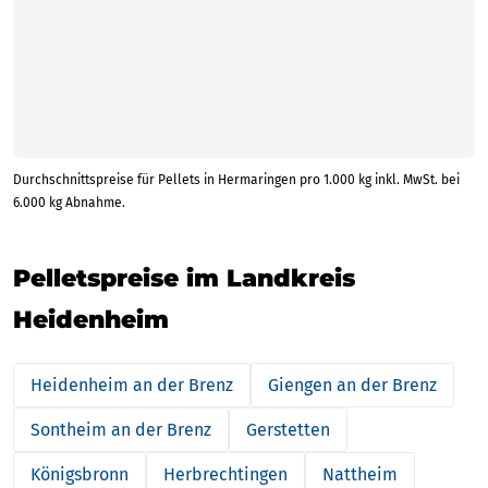
Durchschnittspreise für Pellets in Hermaringen pro 1.000 kg inkl. MwSt. bei
6.000 kg Abnahme.
Pelletspreise im Landkreis
Heidenheim
Heidenheim an der Brenz
Giengen an der Brenz
Sontheim an der Brenz
Gerstetten
Königsbronn
Herbrechtingen
Nattheim