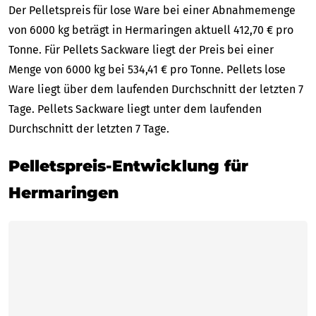
Der Pelletspreis für lose Ware bei einer Abnahmemenge
von 6000 kg beträgt in Hermaringen aktuell 412,70 € pro
Tonne. Für Pellets Sackware liegt der Preis bei einer
Menge von 6000 kg bei 534,41 € pro Tonne. Pellets lose
Ware liegt über dem laufenden Durchschnitt der letzten 7
Tage. Pellets Sackware liegt unter dem laufenden
Durchschnitt der letzten 7 Tage.
Pelletspreis-Entwicklung für
Hermaringen