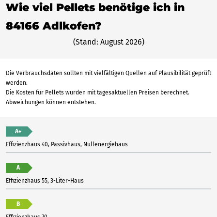
Wie viel Pellets benötige ich in
84166 Adlkofen?
(Stand: August 2026)
Die Verbrauchsdaten sollten mit vielfältigen Quellen auf Plausibilität geprüft
werden.
Die Kosten für Pellets wurden mit tagesaktuellen Preisen berechnet.
Abweichungen können entstehen.
A+
Effizienzhaus 40, Passivhaus, Nullenergiehaus
A
Effizienzhaus 55, 3-Liter-Haus
B