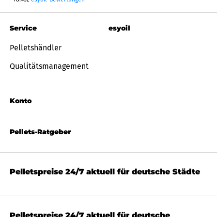
Service
esyoil
Pelletshändler
Qualitätsmanagement
Konto
Pellets-Ratgeber
Pelletspreise 24/7 aktuell für deutsche Städte
Pelletspreise 24/7 aktuell für deutsche