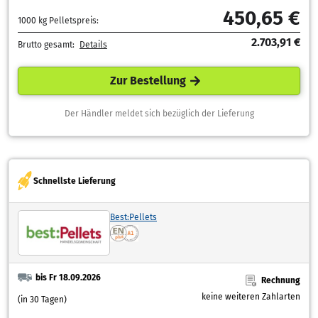
450,65 €
1000 kg Pelletspreis:
2.703,91 €
Brutto gesamt:
Details
Zur Bestellung
Der Händler meldet sich bezüglich der Lieferung
Schnellste Lieferung
Best:Pellets
bis Fr 18.09.2026
Rechnung
keine weiteren Zahlarten
(in 30 Tagen)