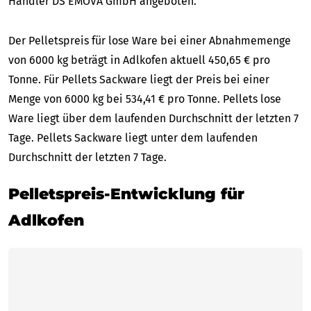
Händler DS EMOVA GmbH angeboten.
Der Pelletspreis für lose Ware bei einer Abnahmemenge
von 6000 kg beträgt in Adlkofen aktuell 450,65 € pro
Tonne. Für Pellets Sackware liegt der Preis bei einer
Menge von 6000 kg bei 534,41 € pro Tonne. Pellets lose
Ware liegt über dem laufenden Durchschnitt der letzten 7
Tage. Pellets Sackware liegt unter dem laufenden
Durchschnitt der letzten 7 Tage.
Pelletspreis-Entwicklung für
Adlkofen