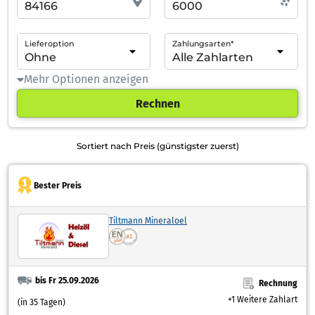
Lieferoption
Zahlungsarten*
Mehr Optionen anzeigen
Rechnen
Sortiert nach Preis (günstigster zuerst)
Bester Preis
Tiltmann Mineraloel
bis Fr 25.09.2026
Rechnung
+1 Weitere Zahlart
(in 35 Tagen)