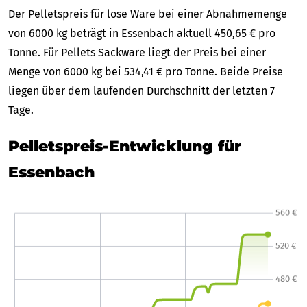
Der Pelletspreis für lose Ware bei einer Abnahmemenge
von 6000 kg beträgt in Essenbach aktuell 450,65 € pro
Tonne. Für Pellets Sackware liegt der Preis bei einer
Menge von 6000 kg bei 534,41 € pro Tonne. Beide Preise
liegen über dem laufenden Durchschnitt der letzten 7
Tage.
Pelletspreis-Entwicklung für
Essenbach