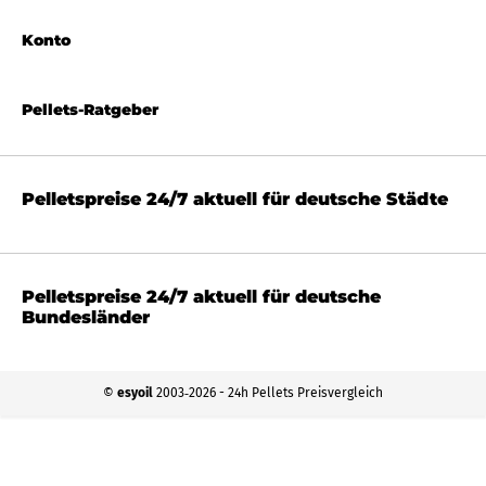
Konto
Pellets-Ratgeber
Pelletspreise 24/7 aktuell für deutsche Städte
Pelletspreise 24/7 aktuell für deutsche
Bundesländer
©
esyoil
2003‐2026 - 24h Pellets Preisvergleich