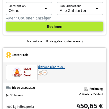
Lieferoption
Zahlungsarten*
Mehr Optionen anzeigen
Rechnen
Sortiert nach Preis (günstigster zuerst)
Bester Preis
Tiltmann Mineraloel
bis Do 24.09.2026
Rechnung
+1 Weitere Zahlart
(in 35 Tagen)
450,65 €
1000 kg Pelletspreis: