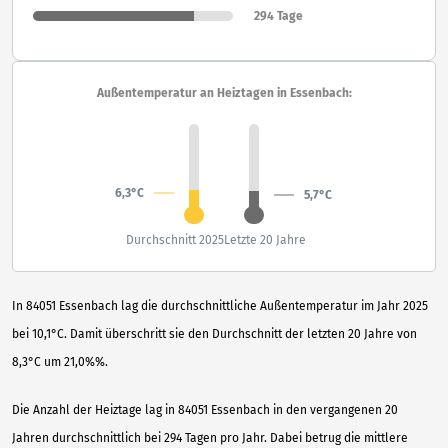
294 Tage
Außentemperatur an Heiztagen in Essenbach:
6,3°C
5,7°C
Durchschnitt 2025
Letzte 20 Jahre
In 84051 Essenbach lag die durchschnittliche Außentemperatur im Jahr 2025
bei 10,1°C. Damit überschritt sie den Durchschnitt der letzten 20 Jahre von
8,3°C um 21,0%%.
Die Anzahl der Heiztage lag in 84051 Essenbach in den vergangenen 20
Jahren durchschnittlich bei 294 Tagen pro Jahr. Dabei betrug die mittlere