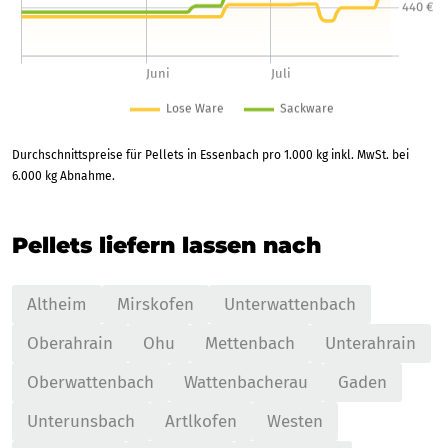
Durchschnittspreise für Pellets in Essenbach pro 1.000 kg inkl. MwSt. bei
6.000 kg Abnahme.
Pellets liefern lassen nach
Altheim
Mirskofen
Unterwattenbach
Oberahrain
Ohu
Mettenbach
Unterahrain
Oberwattenbach
Wattenbacherau
Gaden
Unterunsbach
Artlkofen
Westen