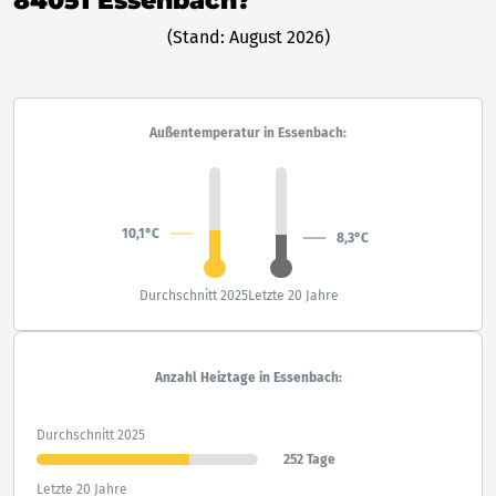
84051 Essenbach?
(Stand: August 2026)
Außentemperatur in Essenbach:
10,1°C
8,3°C
Durchschnitt 2025
Letzte 20 Jahre
Anzahl Heiztage in Essenbach:
Durchschnitt 2025
252 Tage
Letzte 20 Jahre