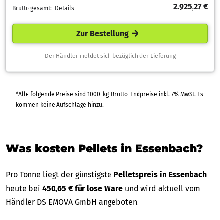
2.925,27 €
Brutto gesamt:
Details
Zur Bestellung
Der Händler meldet sich bezüglich der Lieferung
*Alle folgende Preise sind 1000-kg-Brutto-Endpreise inkl. 7% MwSt. Es
kommen keine Aufschläge hinzu.
Was kosten Pellets in Essenbach?
Pro Tonne liegt der günstigste
Pelletspreis in Essenbach
heute bei
450,65 € für lose Ware
und wird aktuell vom
Händler DS EMOVA GmbH angeboten.