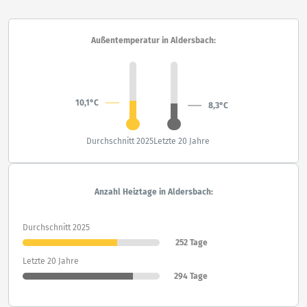
Außentemperatur in Aldersbach:
10,1°C
8,3°C
Durchschnitt 2025
Letzte 20 Jahre
Anzahl Heiztage in Aldersbach:
Durchschnitt 2025
252 Tage
Letzte 20 Jahre
294 Tage