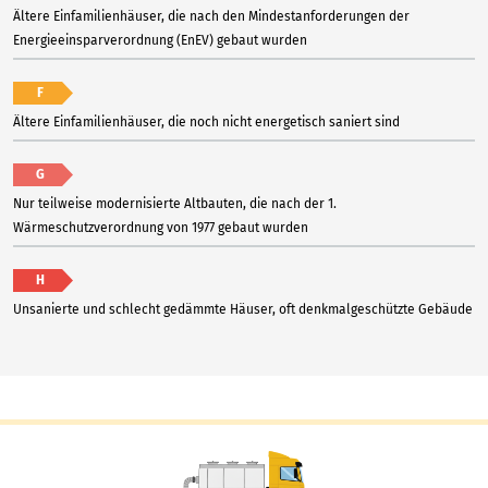
Ältere Einfamilienhäuser, die nach den Mindestanforderungen der
Energieeinsparverordnung (EnEV) gebaut wurden
F
Ältere Einfamilienhäuser, die noch nicht energetisch saniert sind
G
Nur teilweise modernisierte Altbauten, die nach der 1.
Wärmeschutzverordnung von 1977 gebaut wurden
H
Unsanierte und schlecht gedämmte Häuser, oft denkmalgeschützte Gebäude