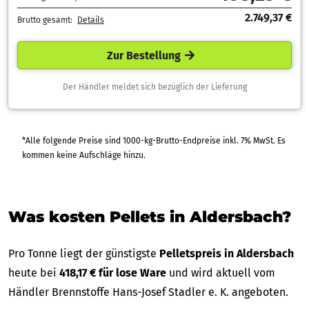
2.749,37 €
Brutto gesamt:
Details
Zur Bestellung
Der Händler meldet sich bezüglich der Lieferung
*Alle folgende Preise sind 1000-kg-Brutto-Endpreise inkl. 7% MwSt. Es
kommen keine Aufschläge hinzu.
Was kosten Pellets in Aldersbach?
Pro Tonne liegt der günstigste
Pelletspreis in Aldersbach
heute bei
418,17 € für lose Ware
und wird aktuell vom
Händler Brennstoffe Hans-Josef Stadler e. K. angeboten.