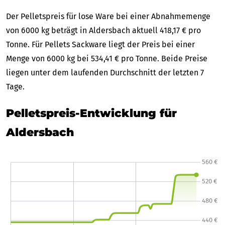
Der Pelletspreis für lose Ware bei einer Abnahmemenge
von 6000 kg beträgt in Aldersbach aktuell 418,17 € pro
Tonne. Für Pellets Sackware liegt der Preis bei einer
Menge von 6000 kg bei 534,41 € pro Tonne. Beide Preise
liegen unter dem laufenden Durchschnitt der letzten 7
Tage.
Pelletspreis-Entwicklung für
Aldersbach