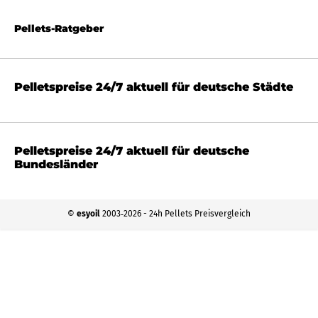
Pellets-Ratgeber
Pelletspreise 24/7 aktuell für deutsche Städte
Pelletspreise 24/7 aktuell für deutsche
Bundesländer
©
esyoil
2003‐2026 - 24h Pellets Preisvergleich