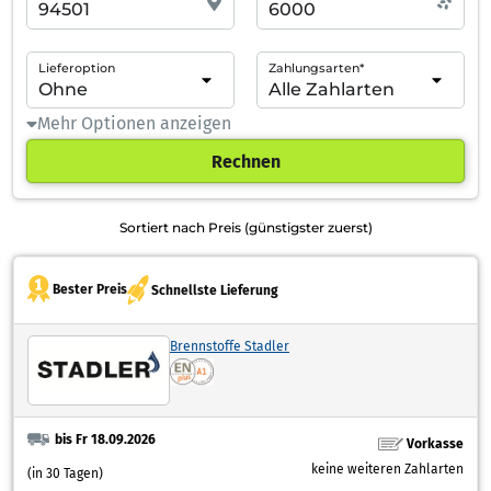
Lieferoption
Zahlungsarten*
Mehr Optionen anzeigen
Rechnen
Sortiert nach Preis (günstigster zuerst)
Bester Preis
Schnellste Lieferung
Brennstoffe Stadler
bis Fr 18.09.2026
Vorkasse
keine weiteren Zahlarten
(in 30 Tagen)