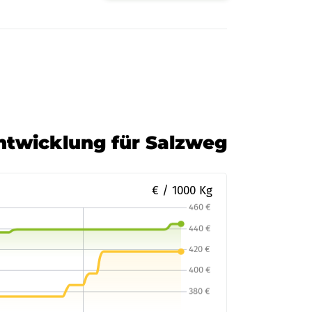
Entwicklung für Salzweg
€ / 1000 Kg