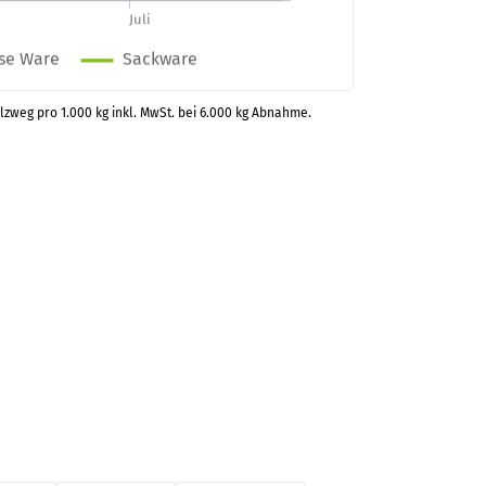
alzweg pro 1.000 kg inkl. MwSt. bei 6.000 kg Abnahme.