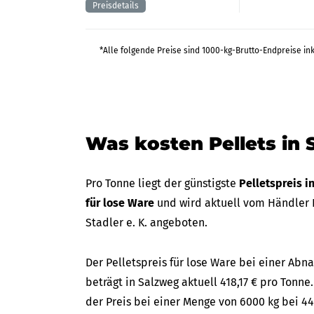
*Alle folgende Preise sind 1000-kg-Brutto-Endpreise in
Was kosten Pellets in
Pro Tonne liegt der günstigste
Pelletspreis 
für lose Ware
und wird aktuell vom Händler 
Stadler e. K. angeboten.
Der Pelletspreis für lose Ware bei einer A
beträgt in Salzweg aktuell 418,17 € pro Tonne.
der Preis bei einer Menge von 6000 kg bei 44