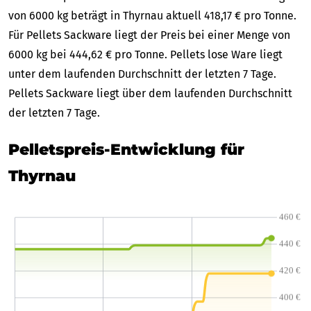
von 6000 kg beträgt in Thyrnau aktuell 418,17 € pro Tonne.
Für Pellets Sackware liegt der Preis bei einer Menge von
6000 kg bei 444,62 € pro Tonne. Pellets lose Ware liegt
unter dem laufenden Durchschnitt der letzten 7 Tage.
Pellets Sackware liegt über dem laufenden Durchschnitt
der letzten 7 Tage.
Pelletspreis-Entwicklung für
Thyrnau