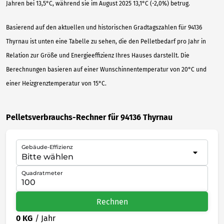
Jahren bei 13,5°C, während sie im August 2025 13,1°C (-2,0%) betrug.
Basierend auf den aktuellen und historischen Gradtagszahlen für 94136
Thyrnau ist unten eine Tabelle zu sehen, die den Pelletbedarf pro Jahr in
Relation zur Größe und Energieeffizienz Ihres Hauses darstellt. Die
Berechnungen basieren auf einer Wunschinnentemperatur von 20°C und
einer Heizgrenztemperatur von 15°C.
Pelletsverbrauchs-Rechner für 94136 Thyrnau
Gebäude-Effizienz
Quadratmeter
Rechnen
0 KG
/ Jahr