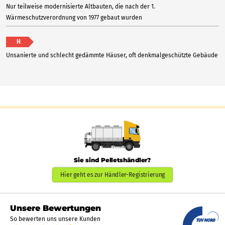
Nur teilweise modernisierte Altbauten, die nach der 1.
Wärmeschutzverordnung von 1977 gebaut wurden
H
Unsanierte und schlecht gedämmte Häuser, oft denkmalgeschützte Gebäude
Sie sind Pelletshändler?
Hier geht es zur Händler-Registrierung
Unsere Bewertungen
So bewerten uns unsere Kunden