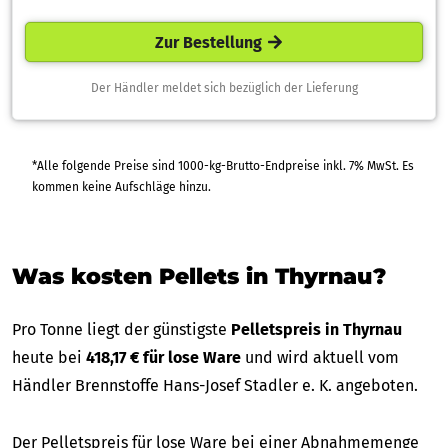
Zur Bestellung
Der Händler meldet sich bezüglich der Lieferung
*Alle folgende Preise sind 1000-kg-Brutto-Endpreise inkl. 7% MwSt. Es
kommen keine Aufschläge hinzu.
Was kosten Pellets in Thyrnau?
Pro Tonne liegt der günstigste
Pelletspreis in Thyrnau
heute bei
418,17 € für lose Ware
und wird aktuell vom
Händler Brennstoffe Hans-Josef Stadler e. K. angeboten.
Der Pelletspreis für lose Ware bei einer Abnahmemenge