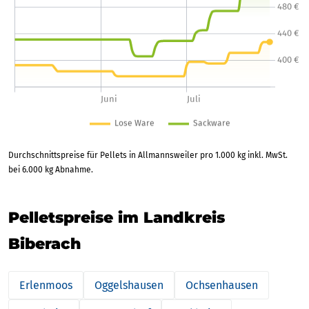
Durchschnittspreise für Pellets in Allmannsweiler pro 1.000 kg inkl. MwSt.
bei 6.000 kg Abnahme.
Pelletspreise im Landkreis
Biberach
Erlenmoos
Oggelshausen
Ochsenhausen