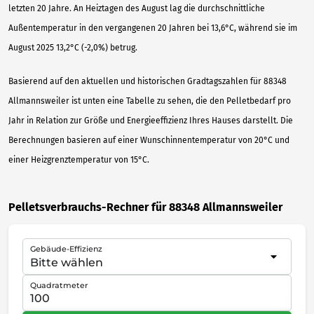
letzten 20 Jahre. An Heiztagen des August lag die durchschnittliche
Außentemperatur in den vergangenen 20 Jahren bei 13,6°C, während sie im
August 2025 13,2°C (-2,0%) betrug.
Basierend auf den aktuellen und historischen Gradtagszahlen für 88348
Allmannsweiler ist unten eine Tabelle zu sehen, die den Pelletbedarf pro
Jahr in Relation zur Größe und Energieeffizienz Ihres Hauses darstellt. Die
Berechnungen basieren auf einer Wunschinnentemperatur von 20°C und
einer Heizgrenztemperatur von 15°C.
Pelletsverbrauchs-Rechner für 88348 Allmannsweiler
Gebäude-Effizienz
Quadratmeter