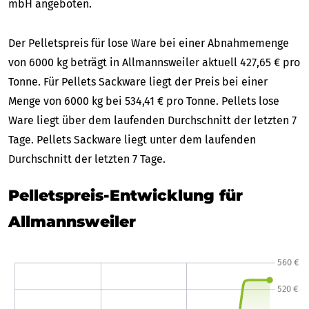
mbH angeboten.
Der Pelletspreis für lose Ware bei einer Abnahmemenge
von 6000 kg beträgt in Allmannsweiler aktuell 427,65 € pro
Tonne. Für Pellets Sackware liegt der Preis bei einer
Menge von 6000 kg bei 534,41 € pro Tonne. Pellets lose
Ware liegt über dem laufenden Durchschnitt der letzten 7
Tage. Pellets Sackware liegt unter dem laufenden
Durchschnitt der letzten 7 Tage.
Pelletspreis-Entwicklung für
Allmannsweiler