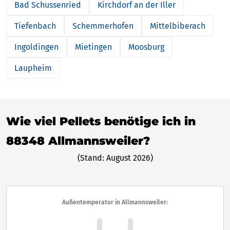
Bad Schussenried
Kirchdorf an der Iller
Tiefenbach
Schemmerhofen
Mittelbiberach
Ingoldingen
Mietingen
Moosburg
Laupheim
Wie viel Pellets benötige ich in
88348 Allmannsweiler?
(Stand: August 2026)
Außentemperatur in Allmannsweiler: