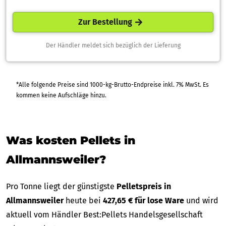
Zur Bestellung
Der Händler meldet sich bezüglich der Lieferung
*Alle folgende Preise sind 1000-kg-Brutto-Endpreise inkl. 7% MwSt. Es
kommen keine Aufschläge hinzu.
Was kosten Pellets in
Allmannsweiler?
Pro Tonne liegt der günstigste
Pelletspreis in
Allmannsweiler
heute bei
427,65 € für lose Ware
und wird
aktuell vom Händler Best:Pellets Handelsgesellschaft