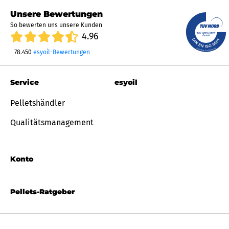
Unsere Bewertungen
So bewerten uns unsere Kunden
4.96
78.450
esyoil-Bewertungen
Service
esyoil
Pelletshändler
Qualitätsmanagement
Konto
Pellets-Ratgeber