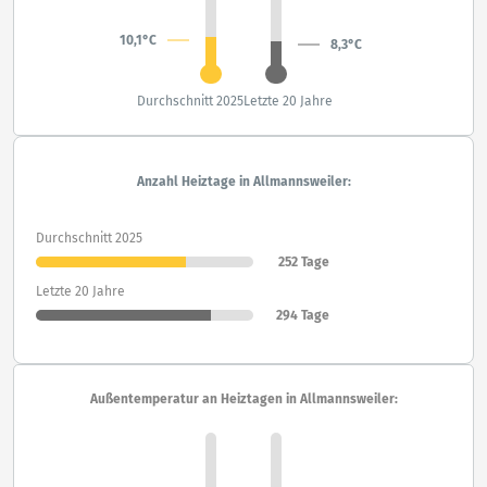
10,1°C
8,3°C
Durchschnitt 2025
Letzte 20 Jahre
Anzahl Heiztage in Allmannsweiler:
Durchschnitt 2025
252 Tage
Letzte 20 Jahre
294 Tage
Außentemperatur an Heiztagen in Allmannsweiler: