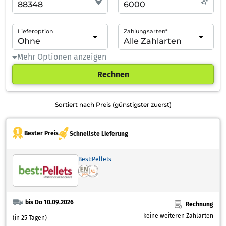
Lieferoption
Zahlungsarten*
Mehr Optionen anzeigen
Rechnen
Sortiert nach Preis (günstigster zuerst)
Bester Preis
Schnellste Lieferung
Best:Pellets
bis Do 10.09.2026
Rechnung
keine weiteren Zahlarten
(in 25 Tagen)