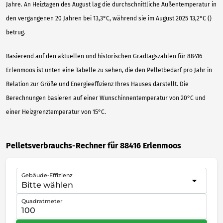
Jahre. An Heiztagen des August lag die durchschnittliche Außentemperatur in
den vergangenen 20 Jahren bei 13,3°C, während sie im August 2025 13,2°C ()
betrug.
Basierend auf den aktuellen und historischen Gradtagszahlen für 88416
Erlenmoos ist unten eine Tabelle zu sehen, die den Pelletbedarf pro Jahr in
Relation zur Größe und Energieeffizienz Ihres Hauses darstellt. Die
Berechnungen basieren auf einer Wunschinnentemperatur von 20°C und
einer Heizgrenztemperatur von 15°C.
Pelletsverbrauchs-Rechner für 88416 Erlenmoos
Gebäude-Effizienz
Quadratmeter