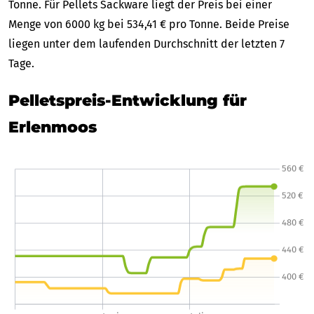
Tonne. Für Pellets Sackware liegt der Preis bei einer
Menge von 6000 kg bei 534,41 € pro Tonne. Beide Preise
liegen unter dem laufenden Durchschnitt der letzten 7
Tage.
Pelletspreis-Entwicklung für
Erlenmoos