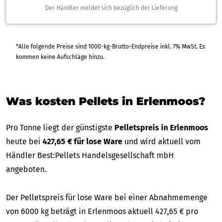
Der Händler meldet sich bezüglich der Lieferung
*Alle folgende Preise sind 1000-kg-Brutto-Endpreise inkl. 7% MwSt. Es
kommen keine Aufschläge hinzu.
Was kosten Pellets in Erlenmoos?
Pro Tonne liegt der günstigste
Pelletspreis in Erlenmoos
heute bei
427,65 € für lose Ware
und wird aktuell vom
Händler Best:Pellets Handelsgesellschaft mbH
angeboten.
Der Pelletspreis für lose Ware bei einer Abnahmemenge
von 6000 kg beträgt in Erlenmoos aktuell 427,65 € pro