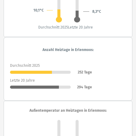
10,1°C
8,3°C
Durchschnitt 2025
Letzte 20 Jahre
Anzahl Heiztage in Erlenmoos:
Durchschnitt 2025
252 Tage
Letzte 20 Jahre
294 Tage
Außentemperatur an Heiztagen in Erlenmoos: