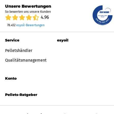
Unsere Bewertungen
So bewerten uns unsere Kunden
4.96
78.452
esyoil-Bewertungen
Service
esyoil
Pelletshändler
Qualitätsmanagement
Konto
Pellets-Ratgeber