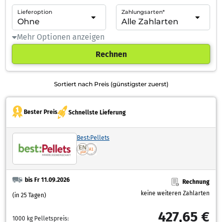
Lieferoption
Zahlungsarten*
Mehr Optionen anzeigen
Rechnen
Sortiert nach Preis (günstigster zuerst)
Bester Preis
Schnellste Lieferung
Best:Pellets
bis Fr 11.09.2026
Rechnung
keine weiteren Zahlarten
(in 25 Tagen)
427,65 €
1000 kg Pelletspreis: