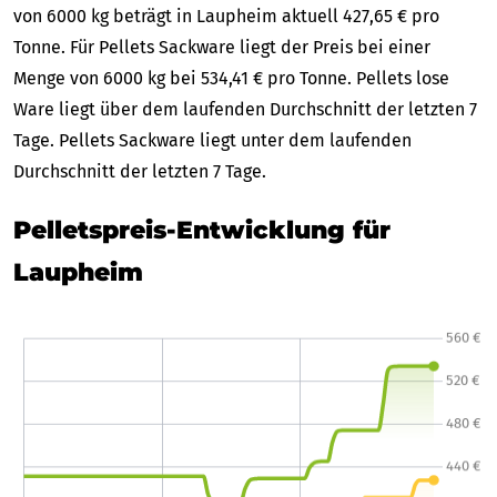
von 6000 kg beträgt in Laupheim aktuell 427,65 € pro
Tonne. Für Pellets Sackware liegt der Preis bei einer
Menge von 6000 kg bei 534,41 € pro Tonne. Pellets lose
Ware liegt über dem laufenden Durchschnitt der letzten 7
Tage. Pellets Sackware liegt unter dem laufenden
Durchschnitt der letzten 7 Tage.
Pelletspreis-Entwicklung für
Laupheim