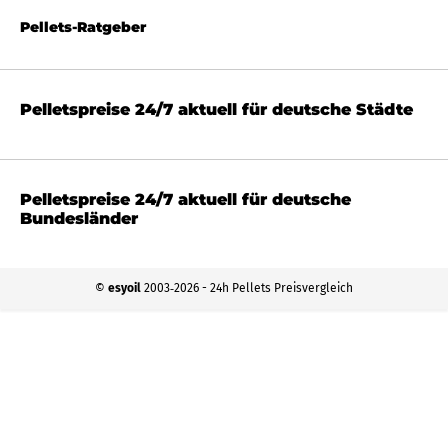
Pellets-Ratgeber
Pelletspreise 24/7 aktuell für deutsche Städte
Pelletspreise 24/7 aktuell für deutsche
Bundesländer
©
esyoil
2003‐2026 - 24h Pellets Preisvergleich