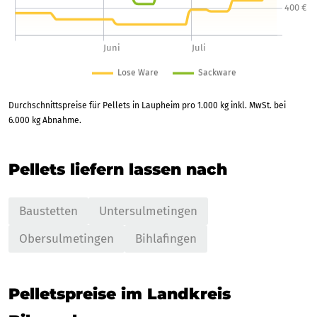
Durchschnittspreise für Pellets in Laupheim pro 1.000 kg inkl. MwSt. bei
6.000 kg Abnahme.
Pellets liefern lassen nach
Baustetten
Untersulmetingen
Obersulmetingen
Bihlafingen
Pelletspreise im Landkreis