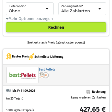
Lieferoption
Zahlungsarten*
Mehr Optionen anzeigen
Rechnen
Sortiert nach Preis (günstigster zuerst)
Bester Preis
Schnellste Lieferung
Best:Pellets
bis Fr 11.09.2026
Rechnung
keine weiteren Zahlarten
(in 25 Tagen)
427,65 €
1000 kg Pelletspreis: