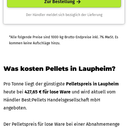
Zur Bestellung
Der Händler meldet sich bezüglich der Lieferung
*Alle folgende Preise sind 1000-kg-Brutto-Endpreise inkl. 7% MwSt. Es
kommen keine Aufschläge hinzu.
Was kosten Pellets in Laupheim?
Pro Tonne liegt der günstigste
Pelletspreis in Laupheim
heute bei
427,65 € für lose Ware
und wird aktuell vom
Händler Best:Pellets Handelsgesellschaft mbH
angeboten.
Der Pelletspreis für lose Ware bei einer Abnahmemenge