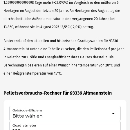
1.2999999999999998 Tage mehr (+22,0%%) im Vergleich zu den mittleren 6
Heiztagen im August der letzten 20 Jahre. An Heiztagen des August lag die
durchschnittliche Außentemperatur in den vergangenen 20 Jahren bei
13,8°C, während sie im August 2025 13,5°C (-2,0%) betrug.
Basierend auf den aktuellen und historischen Gradtagszahlen für 93336
Altmannstein ist unten eine Tabelle zu sehen, die den Pelletbedarf pro Jahr
in Relation zur Größe und Energieeffizienz Ihres Hauses darstellt. Die
Berechnungen basieren auf einer Wunschinnentemperatur von 20°C und
einer Heizgrenztemperatur von 15°C.
Pelletsverbrauchs-Rechner für 93336 Altmannstein
Gebäude-Effizienz
Quadratmeter