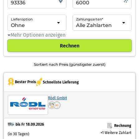
Lieferoption
Zahlungsarten*
Mehr Optionen anzeigen
Rechnen
Sortiert nach Preis (günstigster zuerst)
Bester Preis
Schnellste Lieferung
Rödl GmbH
bis Fr 18.09.2026
Rechnung
+1 Weitere Zahlart
(in 30 Tagen)