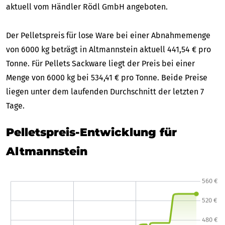
aktuell vom Händler Rödl GmbH angeboten.
Der Pelletspreis für lose Ware bei einer Abnahmemenge
von 6000 kg beträgt in Altmannstein aktuell 441,54 € pro
Tonne. Für Pellets Sackware liegt der Preis bei einer
Menge von 6000 kg bei 534,41 € pro Tonne. Beide Preise
liegen unter dem laufenden Durchschnitt der letzten 7
Tage.
Pelletspreis-Entwicklung für
Altmannstein