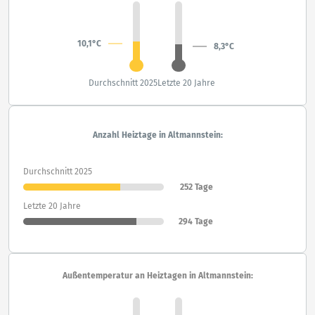
10,1°C
8,3°C
Durchschnitt 2025
Letzte 20 Jahre
Anzahl Heiztage in Altmannstein:
Durchschnitt 2025
252 Tage
Letzte 20 Jahre
294 Tage
Außentemperatur an Heiztagen in Altmannstein: