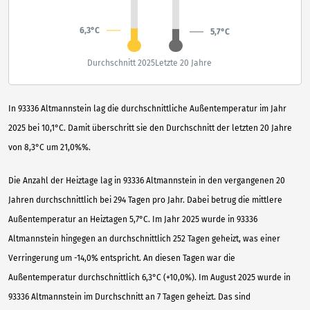
6,3°C
5,7°C
Durchschnitt 2025
Letzte 20 Jahre
In 93336 Altmannstein lag die durchschnittliche Außentemperatur im Jahr
2025 bei 10,1°C. Damit überschritt sie den Durchschnitt der letzten 20 Jahre
von 8,3°C um 21,0%%.
Die Anzahl der Heiztage lag in 93336 Altmannstein in den vergangenen 20
Jahren durchschnittlich bei 294 Tagen pro Jahr. Dabei betrug die mittlere
Außentemperatur an Heiztagen 5,7°C. Im Jahr 2025 wurde in 93336
Altmannstein hingegen an durchschnittlich 252 Tagen geheizt, was einer
Verringerung um -14,0% entspricht. An diesen Tagen war die
Außentemperatur durchschnittlich 6,3°C (+10,0%). Im August 2025 wurde in
93336 Altmannstein im Durchschnitt an 7 Tagen geheizt. Das sind