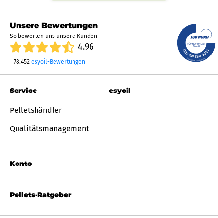
Unsere Bewertungen
So bewerten uns unsere Kunden
4.96
78.452
esyoil-Bewertungen
Service
esyoil
Pelletshändler
Qualitätsmanagement
Konto
Pellets-Ratgeber