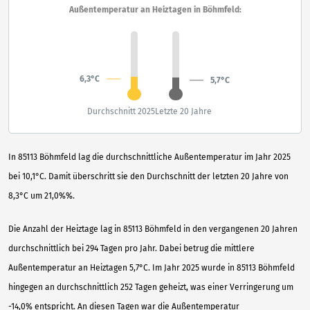
Außentemperatur an Heiztagen in Böhmfeld:
6,3°C
5,7°C
Durchschnitt 2025
Letzte 20 Jahre
In 85113 Böhmfeld lag die durchschnittliche Außentemperatur im Jahr 2025
bei 10,1°C. Damit überschritt sie den Durchschnitt der letzten 20 Jahre von
8,3°C um 21,0%%.
Die Anzahl der Heiztage lag in 85113 Böhmfeld in den vergangenen 20 Jahren
durchschnittlich bei 294 Tagen pro Jahr. Dabei betrug die mittlere
Außentemperatur an Heiztagen 5,7°C. Im Jahr 2025 wurde in 85113 Böhmfeld
hingegen an durchschnittlich 252 Tagen geheizt, was einer Verringerung um
-14,0% entspricht. An diesen Tagen war die Außentemperatur