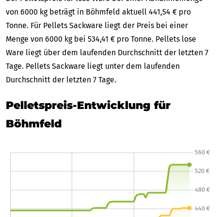
von 6000 kg beträgt in Böhmfeld aktuell 441,54 € pro
Tonne. Für Pellets Sackware liegt der Preis bei einer
Menge von 6000 kg bei 534,41 € pro Tonne. Pellets lose
Ware liegt über dem laufenden Durchschnitt der letzten 7
Tage. Pellets Sackware liegt unter dem laufenden
Durchschnitt der letzten 7 Tage.
Pelletspreis-Entwicklung für
Böhmfeld