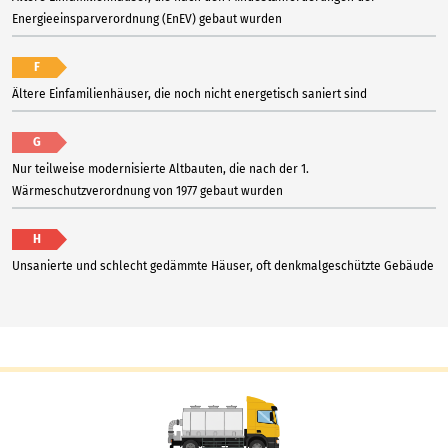
Energieeinsparverordnung (EnEV) gebaut wurden
F
Ältere Einfamilienhäuser, die noch nicht energetisch saniert sind
G
Nur teilweise modernisierte Altbauten, die nach der 1.
Wärmeschutzverordnung von 1977 gebaut wurden
H
Unsanierte und schlecht gedämmte Häuser, oft denkmalgeschützte Gebäude