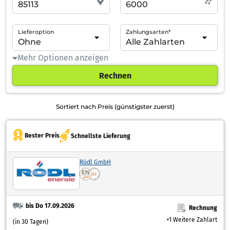
Lieferoption
Zahlungsarten*
Mehr Optionen anzeigen
Rechnen
Sortiert nach Preis (günstigster zuerst)
Bester Preis
Schnellste Lieferung
Rödl GmbH
bis Do 17.09.2026
Rechnung
+1 Weitere Zahlart
(in 30 Tagen)