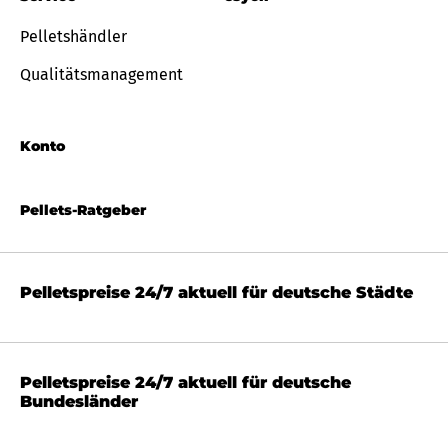
Pelletshändler
Qualitätsmanagement
Konto
Pellets-Ratgeber
Pelletspreise 24/7 aktuell für deutsche Städte
Pelletspreise 24/7 aktuell für deutsche
Bundesländer