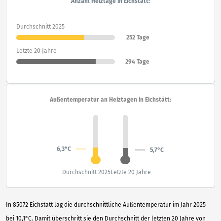
Anzahl Heiztage in Eichstätt:
Durchschnitt 2025
252 Tage
Letzte 20 Jahre
294 Tage
Außentemperatur an Heiztagen in Eichstätt:
6,3°C
5,7°C
Durchschnitt 2025
Letzte 20 Jahre
In 85072 Eichstätt lag die durchschnittliche Außentemperatur im Jahr 2025
bei 10,1°C. Damit überschritt sie den Durchschnitt der letzten 20 Jahre von