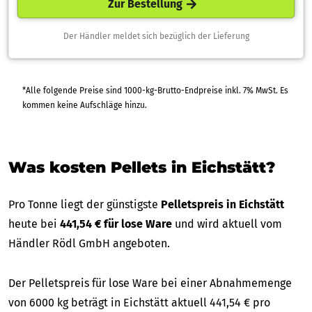
Zur Bestellung
Der Händler meldet sich bezüglich der Lieferung
*Alle folgende Preise sind 1000-kg-Brutto-Endpreise inkl. 7% MwSt. Es
kommen keine Aufschläge hinzu.
Was kosten Pellets in Eichstätt?
Pro Tonne liegt der günstigste
Pelletspreis in Eichstätt
heute bei
441,54 € für lose Ware
und wird aktuell vom
Händler Rödl GmbH angeboten.
Der Pelletspreis für lose Ware bei einer Abnahmemenge
von 6000 kg beträgt in Eichstätt aktuell 441,54 € pro