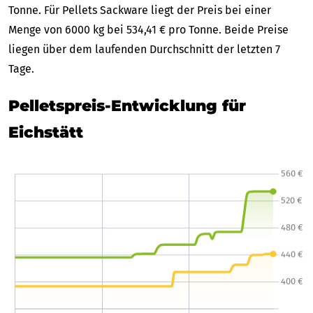
Tonne. Für Pellets Sackware liegt der Preis bei einer
Menge von 6000 kg bei 534,41 € pro Tonne. Beide Preise
liegen über dem laufenden Durchschnitt der letzten 7
Tage.
Pelletspreis-Entwicklung für
Eichstätt