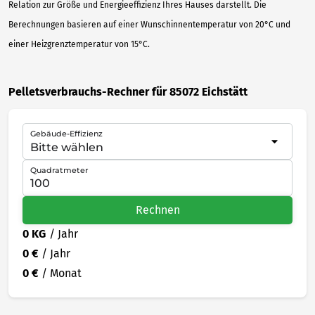
Relation zur Größe und Energieeffizienz Ihres Hauses darstellt. Die
Berechnungen basieren auf einer Wunschinnentemperatur von 20°C und
einer Heizgrenztemperatur von 15°C.
Pelletsverbrauchs-Rechner für 85072 Eichstätt
Gebäude-Effizienz
Quadratmeter
Rechnen
0 KG
/ Jahr
0 €
/ Jahr
0 €
/ Monat