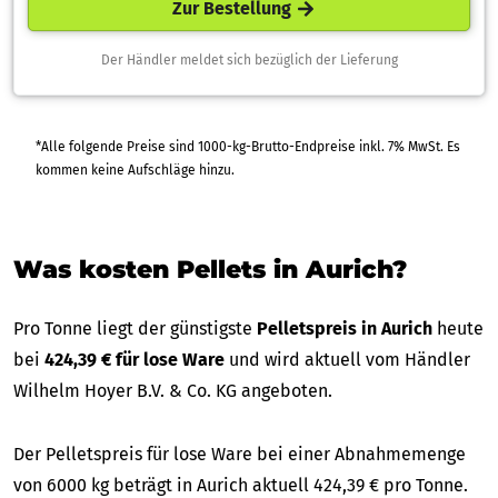
Zur Bestellung
Der Händler meldet sich bezüglich der Lieferung
*Alle folgende Preise sind 1000-kg-Brutto-Endpreise inkl. 7% MwSt. Es
kommen keine Aufschläge hinzu.
Was kosten Pellets in Aurich?
Pro Tonne liegt der günstigste
Pelletspreis in Aurich
heute
bei
424,39 € für lose Ware
und wird aktuell vom Händler
Wilhelm Hoyer B.V. & Co. KG angeboten.
Der Pelletspreis für lose Ware bei einer Abnahmemenge
von 6000 kg beträgt in Aurich aktuell 424,39 € pro Tonne.