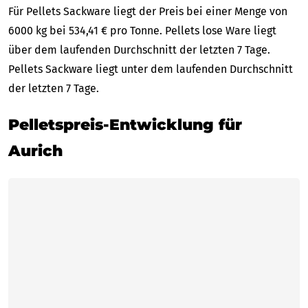
Für Pellets Sackware liegt der Preis bei einer Menge von
6000 kg bei 534,41 € pro Tonne. Pellets lose Ware liegt
über dem laufenden Durchschnitt der letzten 7 Tage.
Pellets Sackware liegt unter dem laufenden Durchschnitt
der letzten 7 Tage.
Pelletspreis-Entwicklung für
Aurich