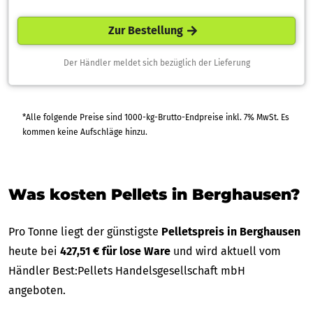
Zur Bestellung
Der Händler meldet sich bezüglich der Lieferung
*Alle folgende Preise sind 1000-kg-Brutto-Endpreise inkl. 7% MwSt. Es
kommen keine Aufschläge hinzu.
Was kosten Pellets in Berghausen?
Pro Tonne liegt der günstigste
Pelletspreis in Berghausen
heute bei
427,51 € für lose Ware
und wird aktuell vom
Händler Best:Pellets Handelsgesellschaft mbH
angeboten.