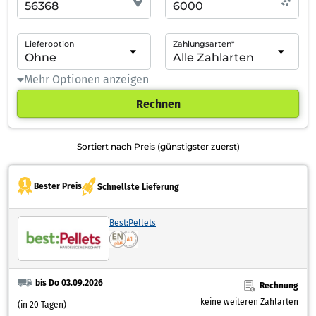
Lieferoption
Zahlungsarten*
Mehr Optionen anzeigen
Rechnen
Sortiert nach Preis (günstigster zuerst)
Bester Preis
Schnellste Lieferung
Best:Pellets
bis Do 03.09.2026
Rechnung
keine weiteren Zahlarten
(in 20 Tagen)