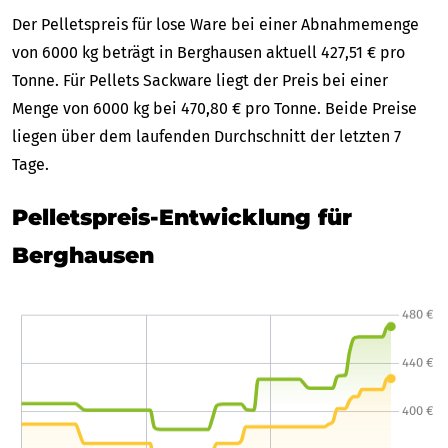
Der Pelletspreis für lose Ware bei einer Abnahmemenge
von 6000 kg beträgt in Berghausen aktuell 427,51 € pro
Tonne. Für Pellets Sackware liegt der Preis bei einer
Menge von 6000 kg bei 470,80 € pro Tonne. Beide Preise
liegen über dem laufenden Durchschnitt der letzten 7
Tage.
Pelletspreis-Entwicklung für
Berghausen