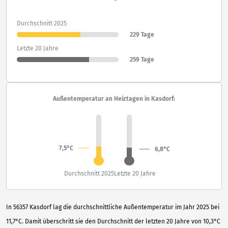
Durchschnitt 2025
229 Tage
Letzte 20 Jahre
259 Tage
Außentemperatur an Heiztagen in Kasdorf:
7,5°C
6,8°C
Durchschnitt 2025
Letzte 20 Jahre
In 56357 Kasdorf lag die durchschnittliche Außentemperatur im Jahr 2025 bei
11,7°C. Damit überschritt sie den Durchschnitt der letzten 20 Jahre von 10,3°C