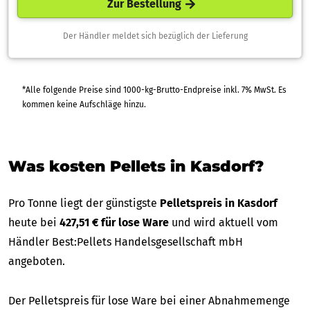
Zur Bestellung
Der Händler meldet sich bezüglich der Lieferung
*Alle folgende Preise sind 1000-kg-Brutto-Endpreise inkl. 7% MwSt. Es
kommen keine Aufschläge hinzu.
Was kosten Pellets in Kasdorf?
Pro Tonne liegt der günstigste
Pelletspreis in Kasdorf
heute bei
427,51 € für lose Ware
und wird aktuell vom
Händler Best:Pellets Handelsgesellschaft mbH
angeboten.
Der Pelletspreis für lose Ware bei einer Abnahmemenge