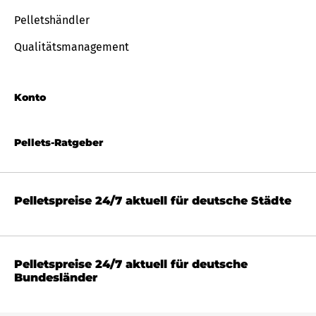
Pelletshändler
Qualitätsmanagement
Konto
Pellets-Ratgeber
Pelletspreise 24/7 aktuell für deutsche Städte
Pelletspreise 24/7 aktuell für deutsche
Bundesländer