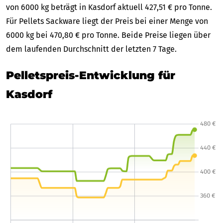
von 6000 kg beträgt in Kasdorf aktuell 427,51 € pro Tonne.
Für Pellets Sackware liegt der Preis bei einer Menge von
6000 kg bei 470,80 € pro Tonne. Beide Preise liegen über
dem laufenden Durchschnitt der letzten 7 Tage.
Pelletspreis-Entwicklung für
Kasdorf