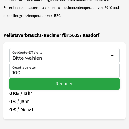
Berechnungen basieren auf einer Wunschinnentemperatur von 20°C und
einer Heizgrenztemperatur von 15°C.
Pelletsverbrauchs-Rechner für 56357 Kasdorf
Gebäude-Effizienz
Quadratmeter
Rechnen
0 KG
/ Jahr
0 €
/ Jahr
0 €
/ Monat