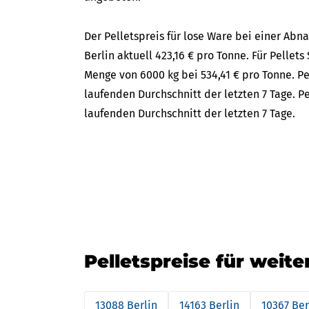
Der Pelletspreis für lose Ware bei einer Ab
Berlin aktuell 423,16 € pro Tonne. Für Pellets
Menge von 6000 kg bei 534,41 € pro Tonne. Pe
laufenden Durchschnitt der letzten 7 Tage. P
laufenden Durchschnitt der letzten 7 Tage.
Pelletspreise für weite
13088 Berlin
14163 Berlin
10367 Ber