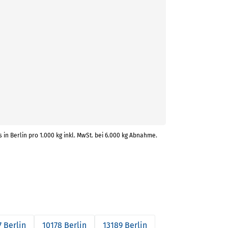
s in Berlin pro 1.000 kg inkl. MwSt. bei 6.000 kg Abnahme.
 Berlin
10178 Berlin
13189 Berlin