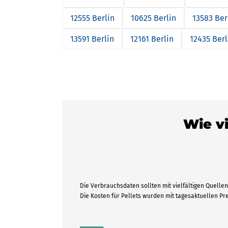
12555 Berlin
10625 Berlin
13583 Ber
13591 Berlin
12161 Berlin
12435 Berl
Wie vi
Die Verbrauchsdaten sollten mit vielfältigen Quellen 
Die Kosten für Pellets wurden mit tagesaktuellen P