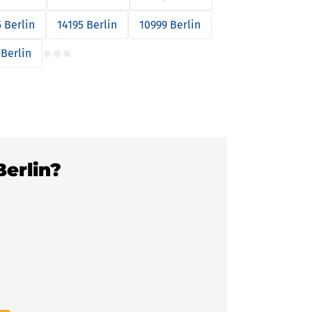
 Berlin
14195 Berlin
10999 Berlin
 Berlin
Berlin?