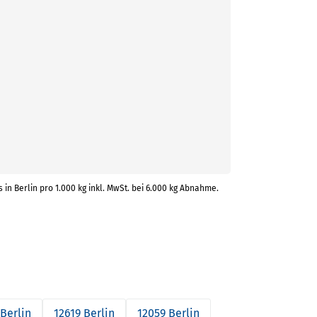
s in Berlin pro 1.000 kg inkl. MwSt. bei 6.000 kg Abnahme.
 Berlin
12619 Berlin
12059 Berlin