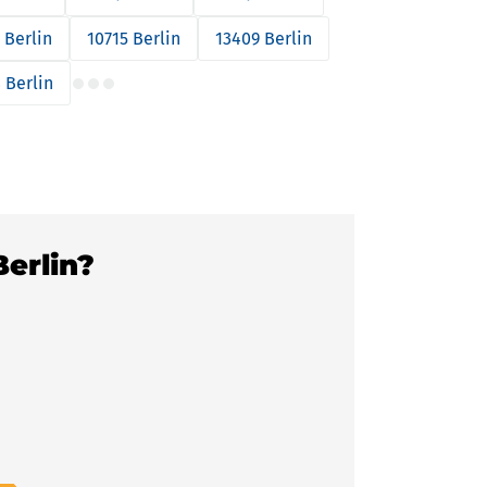
 Berlin
10715 Berlin
13409 Berlin
 Berlin
Berlin?