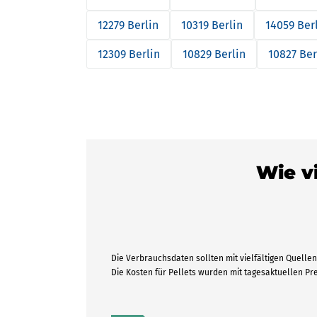
12279 Berlin
10319 Berlin
14059 Ber
12309 Berlin
10829 Berlin
10827 Ber
Wie vi
Die Verbrauchsdaten sollten mit vielfältigen Quellen 
Die Kosten für Pellets wurden mit tagesaktuellen P