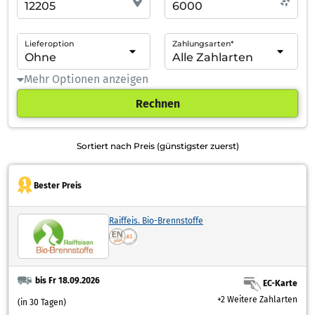
Lieferoption
Zahlungsarten*
Mehr Optionen anzeigen
Rechnen
Sortiert nach Preis (günstigster zuerst)
Bester Preis
Raiffeis. Bio-Brennstoffe
bis Fr 18.09.2026
EC-Karte
+2 Weitere Zahlarten
(in 30 Tagen)