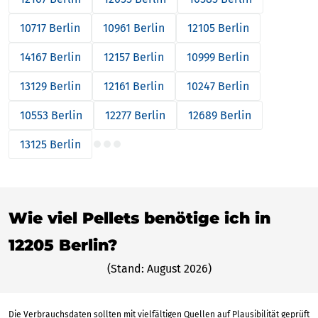
10717 Berlin
10961 Berlin
12105 Berlin
14167 Berlin
12157 Berlin
10999 Berlin
13129 Berlin
12161 Berlin
10247 Berlin
10553 Berlin
12277 Berlin
12689 Berlin
13125 Berlin
Wie viel Pellets benötige ich in
12205 Berlin?
(Stand: August 2026)
Die Verbrauchsdaten sollten mit vielfältigen Quellen auf Plausibilität geprüft