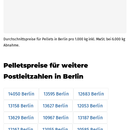
Durchschnittspreise für Pellets in Berlin pro 1.000 kg inkl. MwSt. bei 6.000 kg
Abnahme.
Pelletspreise für weitere
Postleitzahlen in Berlin
14050 Berlin
13595 Berlin
12683 Berlin
13158 Berlin
13627 Berlin
12053 Berlin
13629 Berlin
10967 Berlin
13187 Berlin
12167 Berlin
12055 Berlin
10585 Berlin