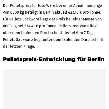
Der Pelletspreis für lose Ware bei einer Abnahmemenge
von 6000 kg beträgt in Berlin aktuell 423,16 € pro Tonne.
Für Pellets Sackware liegt der Preis bei einer Menge von
6000 kg bei 534,41 € pro Tonne. Pellets lose Ware liegt
über dem laufenden Durchschnitt der letzten 7 Tage.
Pellets Sackware liegt unter dem laufenden Durchschnitt
der letzten 7 Tage.
Pelletspreis-Entwicklung für Berlin