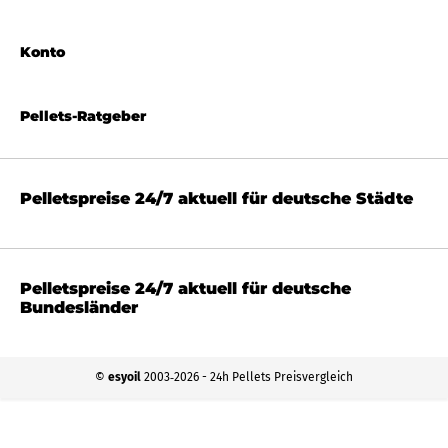
Konto
Pellets-Ratgeber
Pelletspreise 24/7 aktuell für deutsche Städte
Pelletspreise 24/7 aktuell für deutsche
Bundesländer
©
esyoil
2003‐2026 - 24h Pellets Preisvergleich