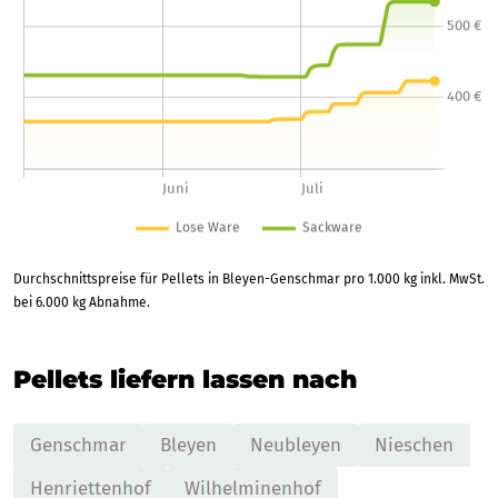
Durchschnittspreise für Pellets in Bleyen-Genschmar pro 1.000 kg inkl. MwSt.
bei 6.000 kg Abnahme.
Pellets liefern lassen nach
Genschmar
Bleyen
Neubleyen
Nieschen
Henriettenhof
Wilhelminenhof