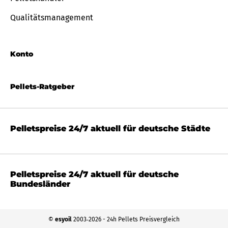
Qualitätsmanagement
Konto
Pellets-Ratgeber
Pelletspreise 24/7 aktuell für deutsche Städte
Pelletspreise 24/7 aktuell für deutsche
Bundesländer
©
esyoil
2003‐2026 - 24h Pellets Preisvergleich