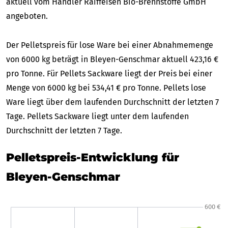
aktuell vom Händler Raiffeisen Bio-Brennstoffe GmbH
angeboten.
Der Pelletspreis für lose Ware bei einer Abnahmemenge
von 6000 kg beträgt in Bleyen-Genschmar aktuell 423,16 €
pro Tonne. Für Pellets Sackware liegt der Preis bei einer
Menge von 6000 kg bei 534,41 € pro Tonne. Pellets lose
Ware liegt über dem laufenden Durchschnitt der letzten 7
Tage. Pellets Sackware liegt unter dem laufenden
Durchschnitt der letzten 7 Tage.
Pelletspreis-Entwicklung für
Bleyen-Genschmar