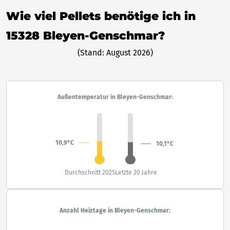
Wie viel Pellets benötige ich in
15328 Bleyen-Genschmar?
(Stand: August 2026)
Außentemperatur in Bleyen-Genschmar:
10,9°C
10,1°C
Durchschnitt 2025
Letzte 20 Jahre
Anzahl Heiztage in Bleyen-Genschmar: