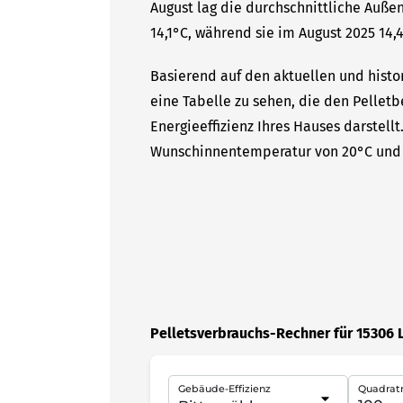
August lag die durchschnittliche Auße
14,1°C, während sie im August 2025 14,4
Basierend auf den aktuellen und histor
eine Tabelle zu sehen, die den Pelletb
Energieeffizienz Ihres Hauses darstell
Wunschinnentemperatur von 20°C und 
Pelletsverbrauchs-Rechner für 15306 
Gebäude-Effizienz
Quadrat