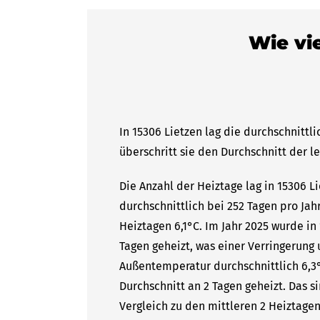
Wie vie
In 15306 Lietzen lag die durchschnittl
überschritt sie den Durchschnitt der l
Die Anzahl der Heiztage lag in 15306 L
durchschnittlich bei 252 Tagen pro Ja
Heiztagen 6,1°C. Im Jahr 2025 wurde in
Tagen geheizt, was einer Verringerung 
Außentemperatur durchschnittlich 6,3°
Durchschnitt an 2 Tagen geheizt. Das
Vergleich zu den mittleren 2 Heiztagen