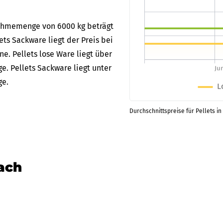
bnahmemenge von 6000 kg beträgt
lets Sackware liegt der Preis bei
ne. Pellets lose Ware liegt über
e. Pellets Sackware liegt unter
ge.
Durchschnittspreise für Pellets in
nach