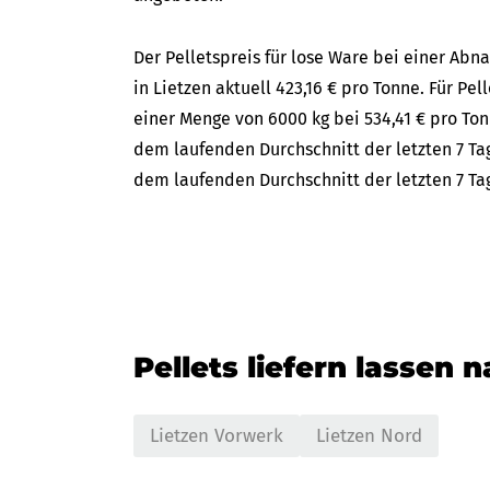
Der Pelletspreis für lose Ware bei einer A
in Lietzen aktuell 423,16 € pro Tonne. Für Pel
einer Menge von 6000 kg bei 534,41 € pro Ton
dem laufenden Durchschnitt der letzten 7 Tag
dem laufenden Durchschnitt der letzten 7 Ta
Pellets liefern lassen 
Lietzen Vorwerk
Lietzen Nord