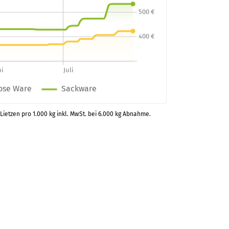
 Lietzen pro 1.000 kg inkl. MwSt. bei 6.000 kg Abnahme.