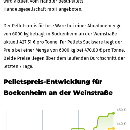
wird aktuell vom Händler Best:Pellets
Handelsgesellschaft mbH angeboten.
Der Pelletspreis für lose Ware bei einer Abnahmemenge
von 6000 kg beträgt in Bockenheim an der Weinstraße
aktuell 427,51 € pro Tonne. Für Pellets Sackware liegt der
Preis bei einer Menge von 6000 kg bei 470,80 € pro Tonne.
Beide Preise liegen über dem laufenden Durchschnitt der
letzten 7 Tage.
Pelletspreis-Entwicklung für
Bockenheim an der Weinstraße