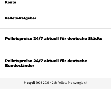
Konto
Pellets-Ratgeber
Pelletspreise 24/7 aktuell für deutsche Städte
Pelletspreise 24/7 aktuell für deutsche
Bundesländer
©
esyoil
2003‐2026 - 24h Pellets Preisvergleich