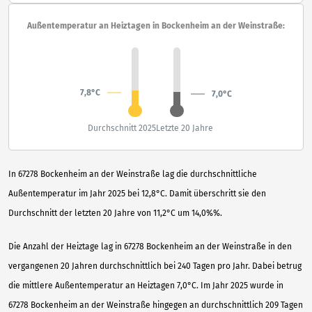
Außentemperatur an Heiztagen in Bockenheim an der Weinstraße:
7,8°C
7,0°C
Durchschnitt 2025
Letzte 20 Jahre
In 67278 Bockenheim an der Weinstraße lag die durchschnittliche
Außentemperatur im Jahr 2025 bei 12,8°C. Damit überschritt sie den
Durchschnitt der letzten 20 Jahre von 11,2°C um 14,0%%.
Die Anzahl der Heiztage lag in 67278 Bockenheim an der Weinstraße in den
vergangenen 20 Jahren durchschnittlich bei 240 Tagen pro Jahr. Dabei betrug
die mittlere Außentemperatur an Heiztagen 7,0°C. Im Jahr 2025 wurde in
67278 Bockenheim an der Weinstraße hingegen an durchschnittlich 209 Tagen