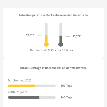
Außentemperatur in Bockenheim an der Weinstraße:
12,8°C
11,2°C
Durchschnitt 2025
Letzte 20 Jahre
Anzahl Heiztage in Bockenheim an der Weinstraße:
Durchschnitt 2025
209 Tage
Letzte 20 Jahre
240 Tage