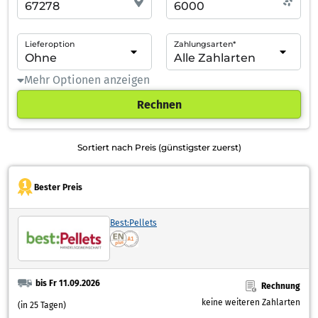
Lieferoption
Zahlungsarten*
Mehr Optionen anzeigen
Rechnen
Sortiert nach Preis (günstigster zuerst)
Bester Preis
Best:Pellets
bis Fr 11.09.2026
Rechnung
keine weiteren Zahlarten
(in 25 Tagen)