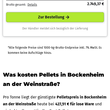
2.749,37 €
Brutto gesamt:
Details
Zur Bestellung
Der Händler meldet sich bezüglich der Lieferung
*Alle folgende Preise sind 1000-kg-Brutto-Endpreise inkl. 7% MwSt. Es
kommen keine Aufschläge hinzu.
Was kosten Pellets in Bockenheim
an der Weinstraße?
Pro Tonne liegt der günstigste
Pelletspreis in Bockenheim
an der Weinstraße
heute bei
427,51 € für lose Ware
und