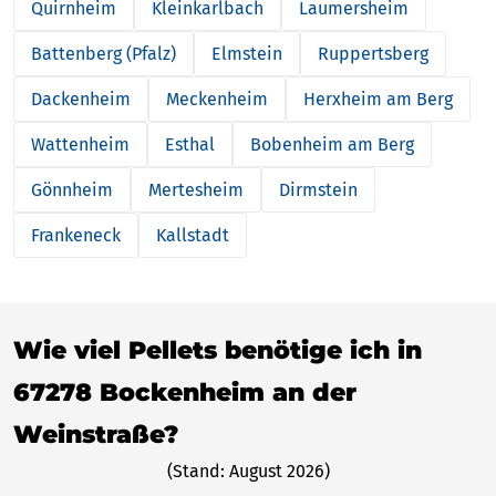
Quirnheim
Kleinkarlbach
Laumersheim
Battenberg (Pfalz)
Elmstein
Ruppertsberg
Dackenheim
Meckenheim
Herxheim am Berg
Wattenheim
Esthal
Bobenheim am Berg
Gönnheim
Mertesheim
Dirmstein
Frankeneck
Kallstadt
Wie viel Pellets benötige ich in
67278 Bockenheim an der
Weinstraße?
(Stand: August 2026)