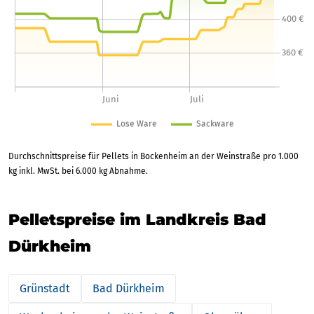
Durchschnittspreise für Pellets in Bockenheim an der Weinstraße pro 1.000
kg inkl. MwSt. bei 6.000 kg Abnahme.
Pelletspreise im Landkreis Bad
Dürkheim
Grünstadt
Bad Dürkheim