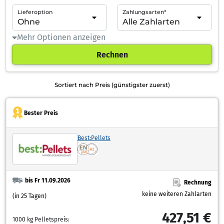
Lieferoption
Zahlungsarten*
Mehr Optionen anzeigen
Rechnen
Sortiert nach Preis (günstigster zuerst)
Bester Preis
Best:Pellets
bis Fr 11.09.2026
Rechnung
keine weiteren Zahlarten
(in 25 Tagen)
427,51 €
1000 kg Pelletspreis: