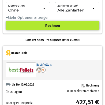
Lieferoption
Zahlungsarten*
Mehr Optionen anzeigen
Rechnen
Sortiert nach Preis (günstigster zuerst)
Bester Preis
Best:Pellets
bis Do 10.09.2026
Rechnung
keine weiteren Zahlarten
(in 25 Tagen)
427,51 €
1000 kg Pelletspreis: