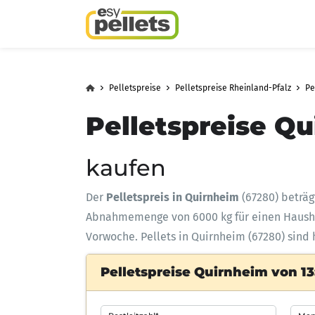
Pelletspreise
Pelletspreise Rheinland-Pfalz
Pe
Pelletspreise Qu
kaufen
Der
Pelletspreis in Quirnheim
(67280) beträ
Abnahmemenge
von 6000 kg für einen Haus
Vorwoche. Pellets in Quirnheim (67280) sind 
Pelletspreise Quirnheim von 13