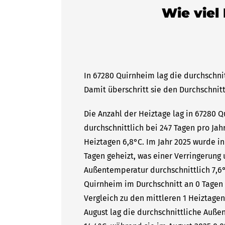
Wie viel
In 67280 Quirnheim lag die durchschni
Damit überschritt sie den Durchschnitt
Die Anzahl der Heiztage lag in 67280 
durchschnittlich bei 247 Tagen pro Ja
Heiztagen 6,8°C. Im Jahr 2025 wurde i
Tagen geheizt, was einer Verringerung 
Außentemperatur durchschnittlich 7,6°
Quirnheim im Durchschnitt an 0 Tagen 
Vergleich zu den mittleren 1 Heiztagen
August lag die durchschnittliche Auße