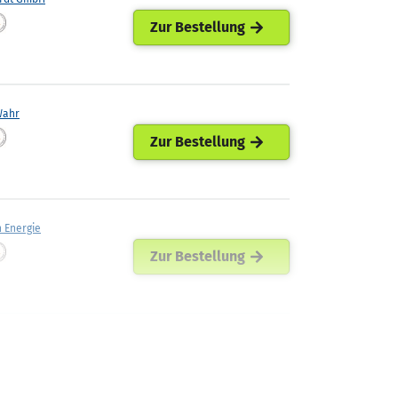
Zur Bestellung
Wahr
Zur Bestellung
h Energie
Zur Bestellung
nergie
Zur Bestellung