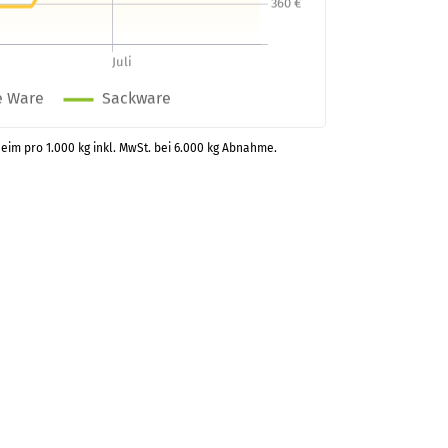
heim pro 1.000 kg inkl. MwSt. bei 6.000 kg Abnahme.