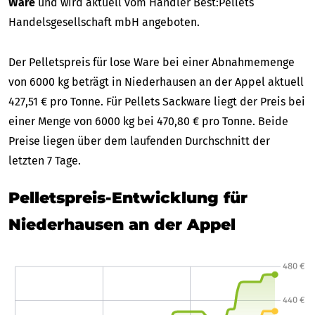
Ware
und wird aktuell vom Händler Best:Pellets
Handelsgesellschaft mbH angeboten.
Der Pelletspreis für lose Ware bei einer Abnahmemenge
von 6000 kg beträgt in Niederhausen an der Appel aktuell
427,51 € pro Tonne. Für Pellets Sackware liegt der Preis bei
einer Menge von 6000 kg bei 470,80 € pro Tonne. Beide
Preise liegen über dem laufenden Durchschnitt der
letzten 7 Tage.
Pelletspreis-Entwicklung für
Niederhausen an der Appel