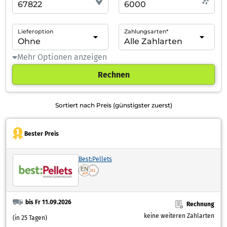
Lieferoption
Zahlungsarten*
Mehr Optionen anzeigen
Rechnen
Sortiert nach Preis (günstigster zuerst)
Bester Preis
Best:Pellets
bis Fr 11.09.2026
Rechnung
keine weiteren Zahlarten
(in 25 Tagen)