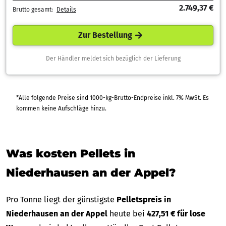
2.749,37 €
Brutto gesamt:
Details
Zur Bestellung
Der Händler meldet sich bezüglich der Lieferung
*Alle folgende Preise sind 1000-kg-Brutto-Endpreise inkl. 7% MwSt. Es
kommen keine Aufschläge hinzu.
Was kosten Pellets in
Niederhausen an der Appel?
Pro Tonne liegt der günstigste
Pelletspreis in
Niederhausen an der Appel
heute bei
427,51 € für lose