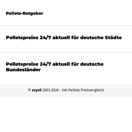
Pellets-Ratgeber
Pelletspreise 24/7 aktuell für deutsche Städte
Pelletspreise 24/7 aktuell für deutsche
Bundesländer
©
esyoil
2003‐2026 - 24h Pellets Preisvergleich