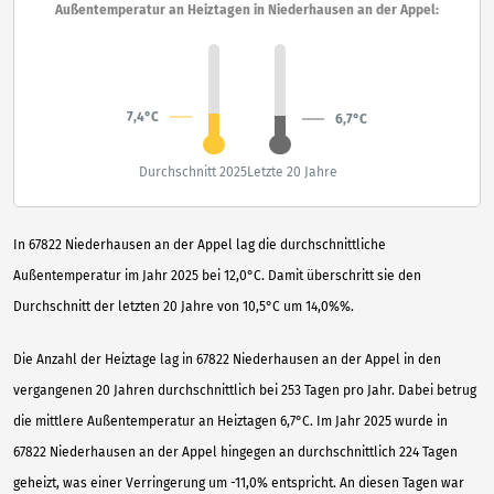
Außentemperatur an Heiztagen in Niederhausen an der Appel:
7,4°C
6,7°C
Durchschnitt 2025
Letzte 20 Jahre
In 67822 Niederhausen an der Appel lag die durchschnittliche
Außentemperatur im Jahr 2025 bei 12,0°C. Damit überschritt sie den
Durchschnitt der letzten 20 Jahre von 10,5°C um 14,0%%.
Die Anzahl der Heiztage lag in 67822 Niederhausen an der Appel in den
vergangenen 20 Jahren durchschnittlich bei 253 Tagen pro Jahr. Dabei betrug
die mittlere Außentemperatur an Heiztagen 6,7°C. Im Jahr 2025 wurde in
67822 Niederhausen an der Appel hingegen an durchschnittlich 224 Tagen
geheizt, was einer Verringerung um -11,0% entspricht. An diesen Tagen war