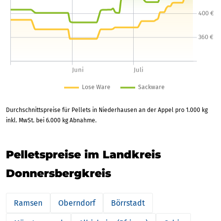
Durchschnittspreise für Pellets in Niederhausen an der Appel pro 1.000 kg
inkl. MwSt. bei 6.000 kg Abnahme.
Pelletspreise im Landkreis
Donnersbergkreis
Ramsen
Oberndorf
Börrstadt