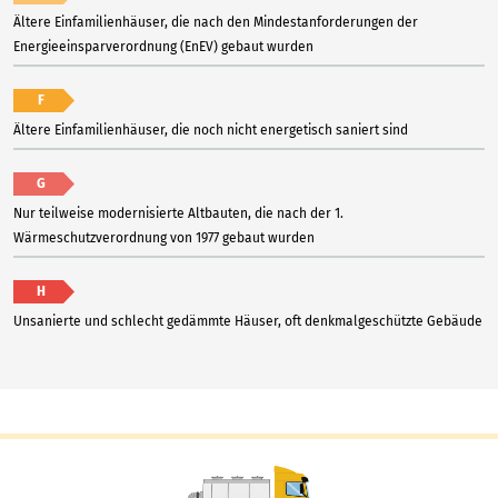
Ältere Einfamilienhäuser, die nach den Mindestanforderungen der
Energieeinsparverordnung (EnEV) gebaut wurden
F
Ältere Einfamilienhäuser, die noch nicht energetisch saniert sind
G
Nur teilweise modernisierte Altbauten, die nach der 1.
Wärmeschutzverordnung von 1977 gebaut wurden
H
Unsanierte und schlecht gedämmte Häuser, oft denkmalgeschützte Gebäude