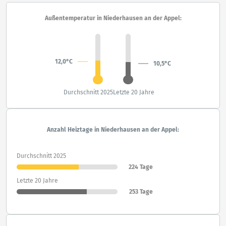
Außentemperatur in Niederhausen an der Appel:
12,0°C
10,5°C
Durchschnitt 2025
Letzte 20 Jahre
Anzahl Heiztage in Niederhausen an der Appel:
Durchschnitt 2025
224 Tage
Letzte 20 Jahre
253 Tage