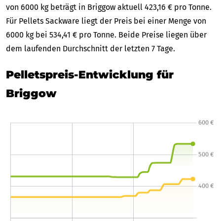
von 6000 kg beträgt in Briggow aktuell 423,16 € pro Tonne.
Für Pellets Sackware liegt der Preis bei einer Menge von
6000 kg bei 534,41 € pro Tonne. Beide Preise liegen über
dem laufenden Durchschnitt der letzten 7 Tage.
Pelletspreis-Entwicklung für
Briggow