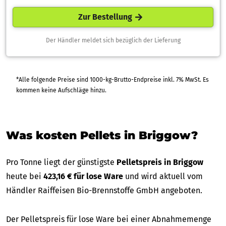
Zur Bestellung
Der Händler meldet sich bezüglich der Lieferung
*Alle folgende Preise sind 1000-kg-Brutto-Endpreise inkl. 7% MwSt. Es
kommen keine Aufschläge hinzu.
Was kosten Pellets in Briggow?
Pro Tonne liegt der günstigste
Pelletspreis in Briggow
heute bei
423,16 € für lose Ware
und wird aktuell vom
Händler Raiffeisen Bio-Brennstoffe GmbH angeboten.
Der Pelletspreis für lose Ware bei einer Abnahmemenge