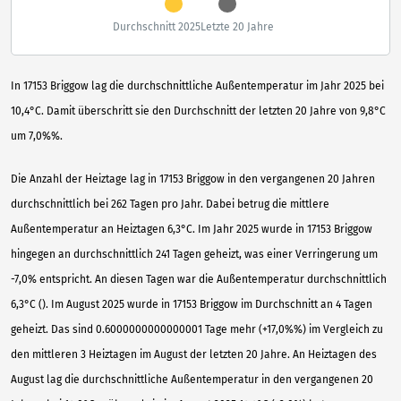
Durchschnitt 2025
Letzte 20 Jahre
In 17153 Briggow lag die durchschnittliche Außentemperatur im Jahr 2025 bei
10,4°C. Damit überschritt sie den Durchschnitt der letzten 20 Jahre von 9,8°C
um 7,0%%.
Die Anzahl der Heiztage lag in 17153 Briggow in den vergangenen 20 Jahren
durchschnittlich bei 262 Tagen pro Jahr. Dabei betrug die mittlere
Außentemperatur an Heiztagen 6,3°C. Im Jahr 2025 wurde in 17153 Briggow
hingegen an durchschnittlich 241 Tagen geheizt, was einer Verringerung um
-7,0% entspricht. An diesen Tagen war die Außentemperatur durchschnittlich
6,3°C (). Im August 2025 wurde in 17153 Briggow im Durchschnitt an 4 Tagen
geheizt. Das sind 0.6000000000000001 Tage mehr (+17,0%%) im Vergleich zu
den mittleren 3 Heiztagen im August der letzten 20 Jahre. An Heiztagen des
August lag die durchschnittliche Außentemperatur in den vergangenen 20