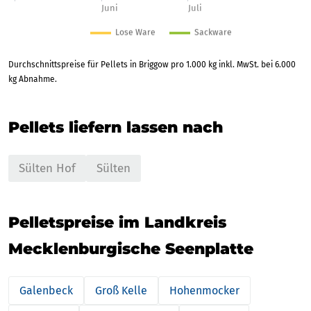
Durchschnittspreise für Pellets in Briggow pro 1.000 kg inkl. MwSt. bei 6.000
kg Abnahme.
Pellets liefern lassen nach
Sülten Hof
Sülten
Pelletspreise im Landkreis
Mecklenburgische Seenplatte
Galenbeck
Groß Kelle
Hohenmocker