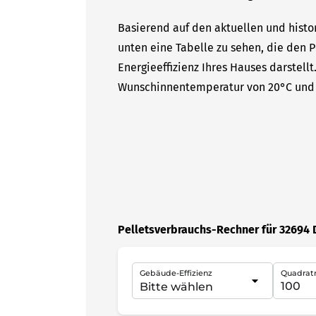
Basierend auf den aktuellen und histo
unten eine Tabelle zu sehen, die den P
Energieeffizienz Ihres Hauses darstell
Wunschinnentemperatur von 20°C und 
Pelletsverbrauchs-Rechner für 32694 
Gebäude-Effizienz
Quadrat