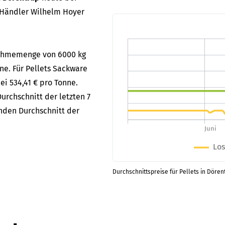
 Händler Wilhelm Hoyer
bnahmemenge von 6000 kg
nne. Für Pellets Sackware
ei 534,41 € pro Tonne.
urchschnitt der letzten 7
enden Durchschnitt der
Durchschnittspreise für Pellets in Dören