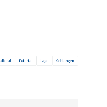
alletal
Extertal
Lage
Schlangen