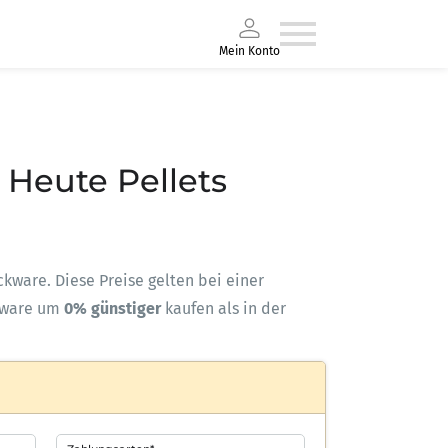
Mein Konto
– Heute Pellets
ackware. Diese Preise gelten bei einer
kware um
0% günstiger
kaufen als in der