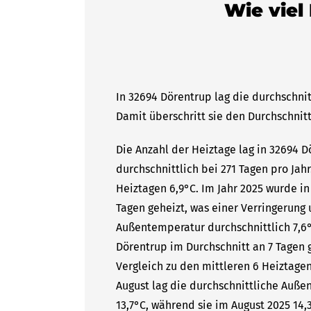
Wie viel
In 32694 Dörentrup lag die durchschnit
Damit überschritt sie den Durchschnitt
Die Anzahl der Heiztage lag in 32694 
durchschnittlich bei 271 Tagen pro Ja
Heiztagen 6,9°C. Im Jahr 2025 wurde i
Tagen geheizt, was einer Verringerung 
Außentemperatur durchschnittlich 7,6°
Dörentrup im Durchschnitt an 7 Tagen g
Vergleich zu den mittleren 6 Heiztagen
August lag die durchschnittliche Auße
13,7°C, während sie im August 2025 14,