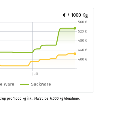
€ / 1000 Kg
trup pro 1.000 kg inkl. MwSt. bei 6.000 kg Abnahme.