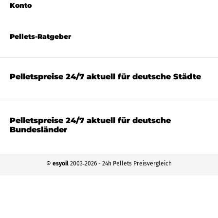
Konto
Pellets-Ratgeber
Pelletspreise 24/7 aktuell für deutsche Städte
Pelletspreise 24/7 aktuell für deutsche
Bundesländer
©
esyoil
2003‐2026 - 24h Pellets Preisvergleich