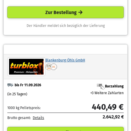
Zur Bestellung
Der Händler meldet sich bezüglich der Lieferung
Blankenburg-Öhls GmbH
bis Fr 11.09.2026
Barzahlung
+3 Weitere Zahlarten
(in 25 Tagen)
440,49 €
1000 kg Pelletspreis:
2.642,92 €
Brutto gesamt:
Details