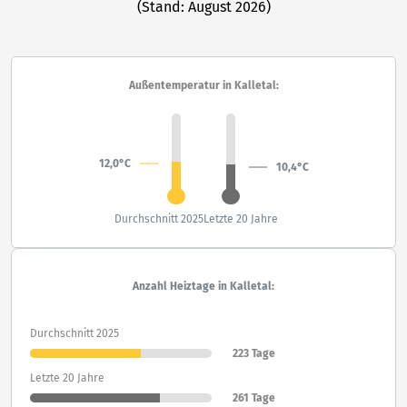
(Stand: August 2026)
Außentemperatur in Kalletal:
12,0°C
10,4°C
Durchschnitt 2025
Letzte 20 Jahre
Anzahl Heiztage in Kalletal:
Durchschnitt 2025
223 Tage
Letzte 20 Jahre
261 Tage