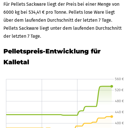
Für Pellets Sackware liegt der Preis bei einer Menge von
6000 kg bei 534,41 € pro Tonne. Pellets lose Ware liegt
über dem laufenden Durchschnitt der letzten 7 Tage.
Pellets Sackware liegt unter dem laufenden Durchschnitt
der letzten 7 Tage.
Pelletspreis-Entwicklung für
Kalletal