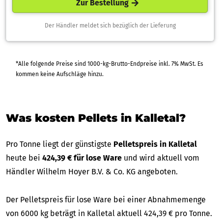
Zur Bestellung
Der Händler meldet sich bezüglich der Lieferung
*Alle folgende Preise sind 1000-kg-Brutto-Endpreise inkl. 7% MwSt. Es
kommen keine Aufschläge hinzu.
Was kosten Pellets in Kalletal?
Pro Tonne liegt der günstigste
Pelletspreis in Kalletal
heute bei
424,39 € für lose Ware
und wird aktuell vom
Händler Wilhelm Hoyer B.V. & Co. KG angeboten.
Der Pelletspreis für lose Ware bei einer Abnahmemenge
von 6000 kg beträgt in Kalletal aktuell 424,39 € pro Tonne.