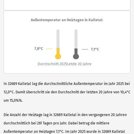
Außentemperatur an Heiztagen in Kalletal:
7,8°C
7,1°C
Durchschnitt 2025
Letzte 20 Jahre
In 32689 Kalletal lag die durchschnittliche Außentemperatur im Jahr 2025 bei
12,0°C. Damit überschritt sie den Durchschnitt der letzten 20 Jahre von 10,4°C
um 15,0%%.
Die Anzahl der Heiztage lag in 32689 Kalletal in den vergangenen 20 Jahren
durchschnittlich bei 261 Tagen pro Jahr. Dabei betrug die mittlere
Außentemperatur an Heiztagen 7,1°C. Im Jahr 2025 wurde in 32689 Kalletal